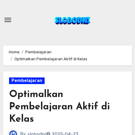
Skip
to
content
Home
Pembelajaran
Optimalkan Pembelajaran Aktif di Kelas
Pembelajaran
Optimalkan
Pembelajaran Aktif di
Kelas
By
slobodni
2025-04-23