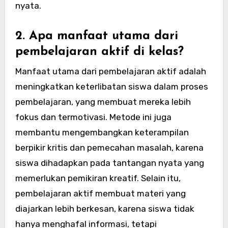
nyata.
2. Apa manfaat utama dari
pembelajaran aktif di kelas?
Manfaat utama dari pembelajaran aktif adalah
meningkatkan keterlibatan siswa dalam proses
pembelajaran, yang membuat mereka lebih
fokus dan termotivasi. Metode ini juga
membantu mengembangkan keterampilan
berpikir kritis dan pemecahan masalah, karena
siswa dihadapkan pada tantangan nyata yang
memerlukan pemikiran kreatif. Selain itu,
pembelajaran aktif membuat materi yang
diajarkan lebih berkesan, karena siswa tidak
hanya menghafal informasi, tetapi