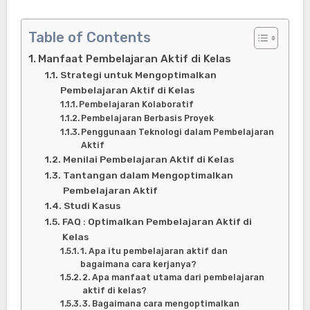
Table of Contents
Manfaat Pembelajaran Aktif di Kelas
Strategi untuk Mengoptimalkan
Pembelajaran Aktif di Kelas
Pembelajaran Kolaboratif
Pembelajaran Berbasis Proyek
Penggunaan Teknologi dalam Pembelajaran
Aktif
Menilai Pembelajaran Aktif di Kelas
Tantangan dalam Mengoptimalkan
Pembelajaran Aktif
Studi Kasus
FAQ : Optimalkan Pembelajaran Aktif di
Kelas
1. Apa itu pembelajaran aktif dan
bagaimana cara kerjanya?
2. Apa manfaat utama dari pembelajaran
aktif di kelas?
3. Bagaimana cara mengoptimalkan