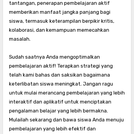
tantangan, penerapan pembelajaran aktif
memberikan manfaat jangka panjang bagi
siswa, termasuk keterampilan berpikir kritis,
kolaborasi, dan kemampuan memecahkan
masalah.
Sudah saatnya Anda mengoptimalkan
pembelajaran aktif! Terapkan strategi yang
telah kami bahas dan saksikan bagaimana
keterlibatan siswa meningkat. Jangan ragu
untuk mulai merancang pembelajaran yang lebih
interaktif dan aplikatif untuk menciptakan
pengalaman belajar yang lebih bermakna.
Mulailah sekarang dan bawa siswa Anda menuju
pembelajaran yang lebih efektif dan