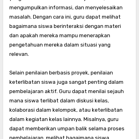
mengumpulkan informasi, dan menyelesaikan
masalah. Dengan cara ini, guru dapat melihat
bagaimana siswa berinteraksi dengan materi
dan apakah mereka mampu menerapkan
pengetahuan mereka dalam situasi yang
relevan.
Selain penilaian berbasis proyek, penilaian
keterlibatan siswa juga sangat penting dalam
pembelajaran aktif. Guru dapat menilai sejauh
mana siswa terlibat dalam diskusi kelas,
kolaborasi dalam kelompok, atau keterlibatan
dalam kegiatan kelas lainnya. Misalnya, guru
dapat memberikan umpan balik selama proses
pembelajaran, melihat bagaimana siswa