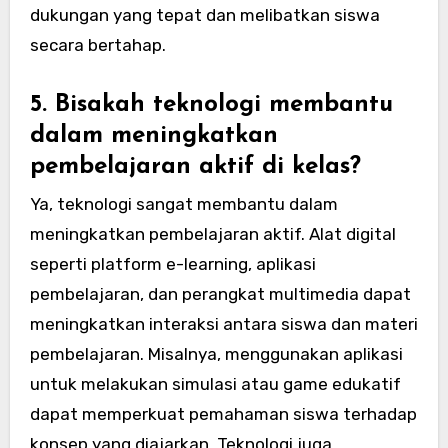
dukungan yang tepat dan melibatkan siswa
secara bertahap.
5. Bisakah teknologi membantu
dalam meningkatkan
pembelajaran aktif di kelas?
Ya, teknologi sangat membantu dalam
meningkatkan pembelajaran aktif. Alat digital
seperti platform e-learning, aplikasi
pembelajaran, dan perangkat multimedia dapat
meningkatkan interaksi antara siswa dan materi
pembelajaran. Misalnya, menggunakan aplikasi
untuk melakukan simulasi atau game edukatif
dapat memperkuat pemahaman siswa terhadap
konsep yang diajarkan. Teknologi juga