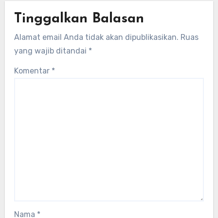
Tinggalkan Balasan
Alamat email Anda tidak akan dipublikasikan.
Ruas
yang wajib ditandai
*
Komentar
*
Nama
*