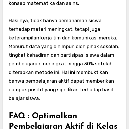
konsep matematika dan sains.
Hasilnya, tidak hanya pemahaman siswa
terhadap materi meningkat, tetapi juga
keterampilan kerja tim dan komunikasi mereka.
Menurut data yang dihimpun oleh pihak sekolah,
tingkat kehadiran dan partisipasi siswa dalam
pembelajaran meningkat hingga 30% setelah
diterapkan metode ini. Hal ini membuktikan
bahwa pembelajaran aktif dapat memberikan
dampak positif yang signifikan terhadap hasil
belajar siswa.
FAQ : Optimalkan
Pembelajaran Aktif di Kelas