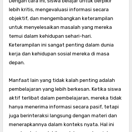
Dengan cara ini, siswa belajar untuk berpikir
lebih kritis, mengevaluasi informasi secara
objektif, dan mengembangkan keterampilan
untuk menyelesaikan masalah yang mereka
temui dalam kehidupan sehari-hari.
Keterampilan ini sangat penting dalam dunia
kerja dan kehidupan sosial mereka di masa
depan.
Manfaat lain yang tidak kalah penting adalah
pembelajaran yang lebih berkesan. Ketika siswa
aktif terlibat dalam pembelajaran, mereka tidak
hanya menerima informasi secara pasif, tetapi
juga berinteraksi langsung dengan materi dan
menerapkannya dalam konteks nyata. Hal ini