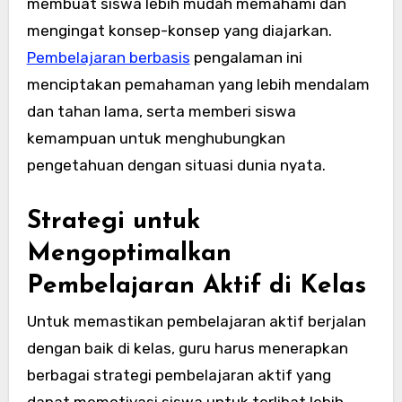
membuat siswa lebih mudah memahami dan
mengingat konsep-konsep yang diajarkan.
Pembelajaran berbasis
pengalaman ini
menciptakan pemahaman yang lebih mendalam
dan tahan lama, serta memberi siswa
kemampuan untuk menghubungkan
pengetahuan dengan situasi dunia nyata.
Strategi untuk
Mengoptimalkan
Pembelajaran Aktif di Kelas
Untuk memastikan pembelajaran aktif berjalan
dengan baik di kelas, guru harus menerapkan
berbagai strategi pembelajaran aktif yang