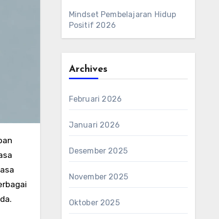
Mindset Pembelajaran Hidup
Positif 2026
Archives
Februari 2026
Januari 2026
ban
Desember 2025
asa
hasa
November 2025
erbagai
da.
Oktober 2025