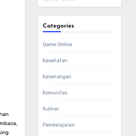
Categories
Game Online
Kesehatan
Kesenangan
Komunitas
Kuliner
ihan
embaca,
Pembelajaran
sing