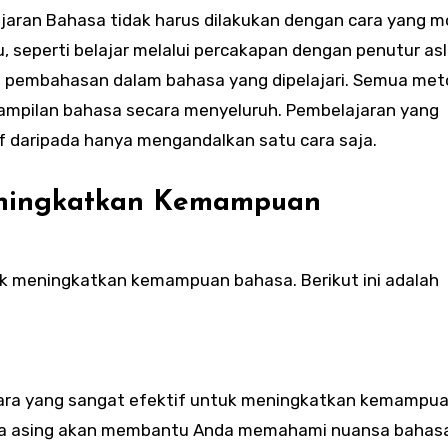
aran Bahasa tidak harus dilakukan dengan cara yang 
 seperti belajar melalui percakapan dengan penutur asli
 pembahasan dalam bahasa yang dipelajari. Semua meto
pilan bahasa secara menyeluruh. Pembelajaran yang
f daripada hanya mengandalkan satu cara saja.
Meningkatkan Kemampuan
k meningkatkan kemampuan bahasa. Berikut ini adalah
h cara yang sangat efektif untuk meningkatkan kemampu
asa asing akan membantu Anda memahami nuansa bahas