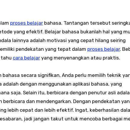
alam
proses belajar
bahasa. Tantangan tersebut seringka
ode yang efektif. Belajar bahasa bukanlah hal yang m
ala lainnya adalah motivasi yang cepat hilang seiring
memiliki pendekatan yang tepat dalam
proses belajar
. Be
 tahu
cara belajar
yang menyenangkan atau praktis.
hasa secara signifikan, Anda perlu memilih teknik ya
ya adalah dengan menggunakan aplikasi bahasa, yang
a saja. Selain itu, berbicara dengan penutur asli adala
an berbicara dan mendengarkan. Dengan pendekatan yan
g lebih cepat dan lebih efektif. Ingat, keberhasilan dal
sabaran, jadi jangan takut untuk mencoba berbagai m