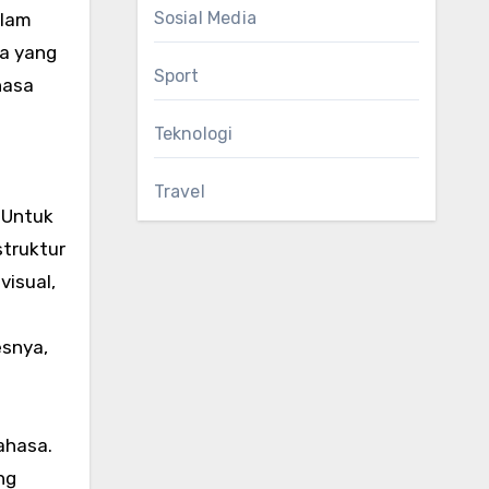
Sosial Media
alam
sa yang
Sport
hasa
Teknologi
Travel
 Untuk
truktur
visual,
esnya,
ahasa.
ng