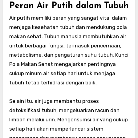
Peran Air Putih dalam Tubuh
Air putih memiliki peran yang sangat vital dalam
menjaga kesehatan tubuh dan mendukung pola
makan sehat. Tubuh manusia membutuhkan air
untuk berbagai fungsi, termasuk pencernaan,
metabolisme, dan pengaturan suhu tubuh. Kunci
Pola Makan Sehat mengajarkan pentingnya
cukup minum air setiap hari untuk menjaga
tubuh tetap terhidrasi dengan baik.
Selain itu, air juga membantu proses
detoksifikasi tubuh, mengeluarkan racun dan
limbah melalui urin. Mengonsumsi air yang cukup
setiap hari akan memperlancar sistem
pencernaan dan membantu proses penyerapan