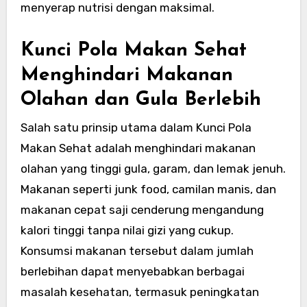
menyerap nutrisi dengan maksimal.
Kunci Pola Makan Sehat
Menghindari Makanan
Olahan dan Gula Berlebih
Salah satu prinsip utama dalam Kunci Pola
Makan Sehat adalah menghindari makanan
olahan yang tinggi gula, garam, dan lemak jenuh.
Makanan seperti junk food, camilan manis, dan
makanan cepat saji cenderung mengandung
kalori tinggi tanpa nilai gizi yang cukup.
Konsumsi makanan tersebut dalam jumlah
berlebihan dapat menyebabkan berbagai
masalah kesehatan, termasuk peningkatan