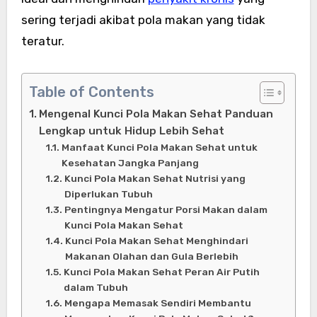
sering terjadi akibat pola makan yang tidak
teratur.
Table of Contents
Mengenal Kunci Pola Makan Sehat Panduan
Lengkap untuk Hidup Lebih Sehat
Manfaat Kunci Pola Makan Sehat untuk
Kesehatan Jangka Panjang
Kunci Pola Makan Sehat Nutrisi yang
Diperlukan Tubuh
Pentingnya Mengatur Porsi Makan dalam
Kunci Pola Makan Sehat
Kunci Pola Makan Sehat Menghindari
Makanan Olahan dan Gula Berlebih
Kunci Pola Makan Sehat Peran Air Putih
dalam Tubuh
Mengapa Memasak Sendiri Membantu