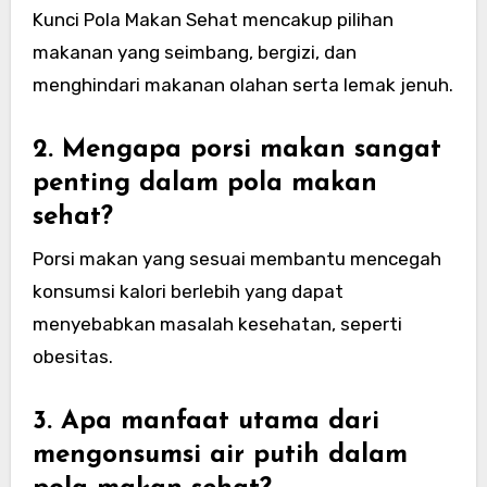
Kunci Pola Makan Sehat mencakup pilihan
makanan yang seimbang, bergizi, dan
menghindari makanan olahan serta lemak jenuh.
2. Mengapa porsi makan sangat
penting dalam pola makan
sehat?
Porsi makan yang sesuai membantu mencegah
konsumsi kalori berlebih yang dapat
menyebabkan masalah kesehatan, seperti
obesitas.
3. Apa manfaat utama dari
mengonsumsi air putih dalam