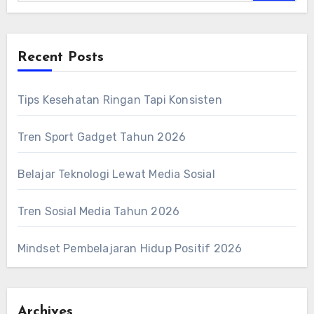
Recent Posts
Tips Kesehatan Ringan Tapi Konsisten
Tren Sport Gadget Tahun 2026
Belajar Teknologi Lewat Media Sosial
Tren Sosial Media Tahun 2026
Mindset Pembelajaran Hidup Positif 2026
Archives