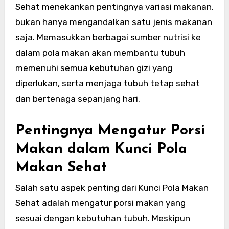
Sehat menekankan pentingnya variasi makanan,
bukan hanya mengandalkan satu jenis makanan
saja. Memasukkan berbagai sumber nutrisi ke
dalam pola makan akan membantu tubuh
memenuhi semua kebutuhan gizi yang
diperlukan, serta menjaga tubuh tetap sehat
dan bertenaga sepanjang hari.
Pentingnya Mengatur Porsi
Makan dalam Kunci Pola
Makan Sehat
Salah satu aspek penting dari Kunci Pola Makan
Sehat adalah mengatur porsi makan yang
sesuai dengan kebutuhan tubuh. Meskipun