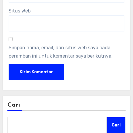
Situs Web
Simpan nama, email, dan situs web saya pada
peramban ini untuk komentar saya berikutnya.
Cari
Cari