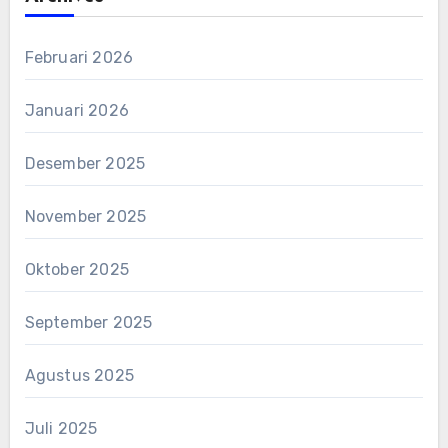
Februari 2026
Januari 2026
Desember 2025
November 2025
Oktober 2025
September 2025
Agustus 2025
Juli 2025