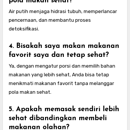
pola makan sehat?
Air putih menjaga hidrasi tubuh, memperlancar
pencernaan, dan membantu proses
detoksifikasi.
4. Bisakah saya makan makanan
favorit saya dan tetap sehat?
Ya, dengan mengatur porsi dan memilih bahan
makanan yang lebih sehat, Anda bisa tetap
menikmati makanan favorit tanpa melanggar
pola makan sehat.
5. Apakah memasak sendiri lebih
sehat dibandingkan membeli
makanan olahan?