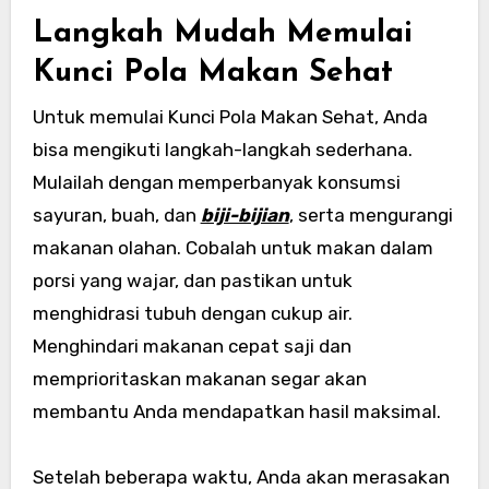
Langkah Mudah Memulai
Kunci Pola Makan Sehat
Untuk memulai Kunci Pola Makan Sehat, Anda
bisa mengikuti langkah-langkah sederhana.
Mulailah dengan memperbanyak konsumsi
sayuran, buah, dan
biji-bijian
, serta mengurangi
makanan olahan. Cobalah untuk makan dalam
porsi yang wajar, dan pastikan untuk
menghidrasi tubuh dengan cukup air.
Menghindari makanan cepat saji dan
memprioritaskan makanan segar akan
membantu Anda mendapatkan hasil maksimal.
Setelah beberapa waktu, Anda akan merasakan