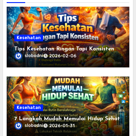
Kesehatan
Tips Kesehatan Ringan Tapi Konsisten
slobodni
2026-02-06
Kesehatan
7 Langkah Mudah Memulai Hidup Sehat
slobodni
2026-01-31