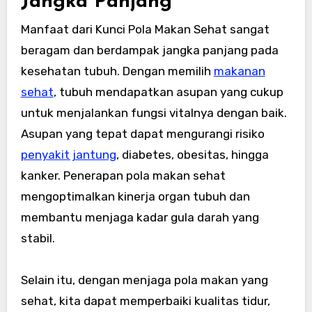
Jangka Panjang
Manfaat dari Kunci Pola Makan Sehat sangat
beragam dan berdampak jangka panjang pada
kesehatan tubuh. Dengan memilih
makanan
sehat
, tubuh mendapatkan asupan yang cukup
untuk menjalankan fungsi vitalnya dengan baik.
Asupan yang tepat dapat mengurangi risiko
penyakit jantung
, diabetes, obesitas, hingga
kanker. Penerapan pola makan sehat
mengoptimalkan kinerja organ tubuh dan
membantu menjaga kadar gula darah yang
stabil.
Selain itu, dengan menjaga pola makan yang
sehat, kita dapat memperbaiki kualitas tidur,