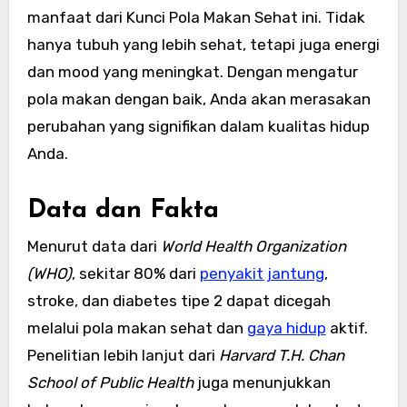
manfaat dari Kunci Pola Makan Sehat ini. Tidak
hanya tubuh yang lebih sehat, tetapi juga energi
dan mood yang meningkat. Dengan mengatur
pola makan dengan baik, Anda akan merasakan
perubahan yang signifikan dalam kualitas hidup
Anda.
Data dan Fakta
Menurut data dari
World Health Organization
(WHO)
, sekitar 80% dari
penyakit jantung
,
stroke, dan diabetes tipe 2 dapat dicegah
melalui pola makan sehat dan
gaya hidup
aktif.
Penelitian lebih lanjut dari
Harvard T.H. Chan
School of Public Health
juga menunjukkan