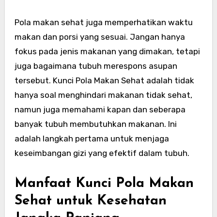
Pola makan sehat juga memperhatikan waktu
makan dan porsi yang sesuai. Jangan hanya
fokus pada jenis makanan yang dimakan, tetapi
juga bagaimana tubuh merespons asupan
tersebut. Kunci Pola Makan Sehat adalah tidak
hanya soal menghindari makanan tidak sehat,
namun juga memahami kapan dan seberapa
banyak tubuh membutuhkan makanan. Ini
adalah langkah pertama untuk menjaga
keseimbangan gizi yang efektif dalam tubuh.
Manfaat Kunci Pola Makan
Sehat untuk Kesehatan