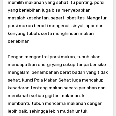
memilih makanan yang sehat itu penting, porsi
yang berlebihan juga bisa menyebabkan
masalah kesehatan, seperti obesitas. Mengatur
porsi makan berarti mengenali sinyal lapar dan
kenyang tubuh, serta menghindari makan
berlebihan.
Dengan mengontrol porsi makan, tubuh akan
mendapatkan energi yang cukup tanpa berisiko
mengalami penambahan berat badan yang tidak
sehat. Kunci Pola Makan Sehat juga mencakup
kesadaran tentang makan secara perlahan dan
menikmati setiap gigitan makanan. Ini
membantu tubuh mencerna makanan dengan
lebih baik, sehingga lebih mudah untuk