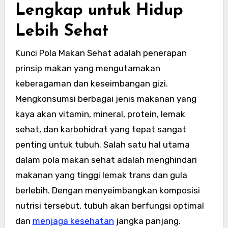
Lengkap untuk Hidup
Lebih Sehat
Kunci Pola Makan Sehat adalah penerapan
prinsip makan yang mengutamakan
keberagaman dan keseimbangan gizi.
Mengkonsumsi berbagai jenis makanan yang
kaya akan vitamin, mineral, protein, lemak
sehat, dan karbohidrat yang tepat sangat
penting untuk tubuh. Salah satu hal utama
dalam pola makan sehat adalah menghindari
makanan yang tinggi lemak trans dan gula
berlebih. Dengan menyeimbangkan komposisi
nutrisi tersebut, tubuh akan berfungsi optimal
dan
menjaga kesehatan
jangka panjang.