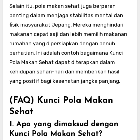
Selain itu, pola makan sehat juga berperan
penting dalam menjaga stabilitas mental dan
fisik masyarakat Jepang. Mereka menghindari
makanan cepat saji dan lebih memilih makanan
rumahan yang dipersiapkan dengan penuh
perhatian. Ini adalah contoh bagaimana Kunci
Pola Makan Sehat dapat diterapkan dalam
kehidupan sehari-hari dan memberikan hasil
yang positif bagi kesehatan jangka panjang.
(FAQ) Kunci Pola Makan
Sehat
1. Apa yang dimaksud dengan
Kunci Pola Makan Sehat?