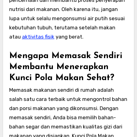
nutrisi dari makanan. Oleh karena itu, jangan
lupa untuk selalu mengonsumsi air putih sesuai
kebutuhan tubuh, terutama setelah makan
atau
aktivitas fisik
yang berat.
Mengapa Memasak Sendiri
Membantu Menerapkan
Kunci Pola Makan Sehat?
Memasak makanan sendiri di rumah adalah
salah satu cara terbaik untuk mengontrol bahan
dan porsi makanan yang dikonsumsi. Dengan
memasak sendiri, Anda bisa memilih bahan-
bahan segar dan memastikan kualitas gizi dari
makanan yang disiapkan. Kunci Pola Makan