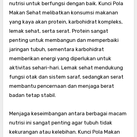
nutrisi untuk berfungsi dengan baik. Kunci Pola
Makan Sehat melibatkan konsumsi makanan
yang kaya akan protein, karbohidrat kompleks,
lemak sehat, serta serat. Protein sangat
penting untuk membangun dan memperbaiki
jaringan tubuh, sementara karbohidrat
memberikan energi yang diperlukan untuk
aktivitas sehari-hari. Lemak sehat mendukung
fungsi otak dan sistem saraf, sedangkan serat
membantu pencernaan dan menjaga berat
badan tetap stabil.
Menjaga keseimbangan antara berbagai macam
nutrisi ini sangat penting agar tubuh tidak
kekurangan atau kelebihan. Kunci Pola Makan