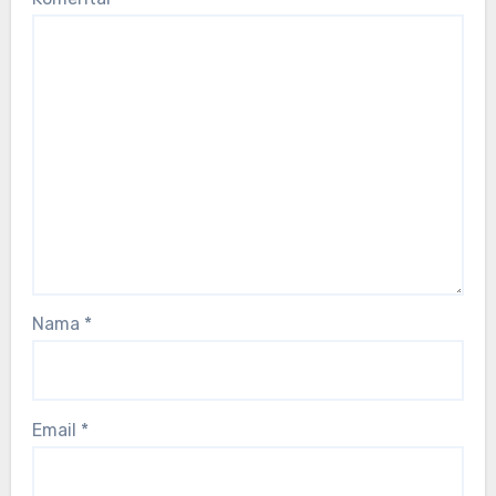
Nama
*
Email
*