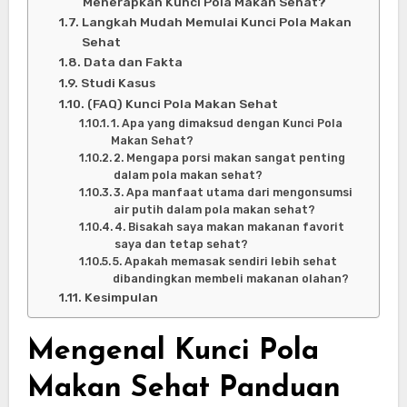
Menerapkan Kunci Pola Makan Sehat?
Langkah Mudah Memulai Kunci Pola Makan
Sehat
Data dan Fakta
Studi Kasus
(FAQ) Kunci Pola Makan Sehat
1. Apa yang dimaksud dengan Kunci Pola
Makan Sehat?
2. Mengapa porsi makan sangat penting
dalam pola makan sehat?
3. Apa manfaat utama dari mengonsumsi
air putih dalam pola makan sehat?
4. Bisakah saya makan makanan favorit
saya dan tetap sehat?
5. Apakah memasak sendiri lebih sehat
dibandingkan membeli makanan olahan?
Kesimpulan
Mengenal Kunci Pola
Makan Sehat Panduan