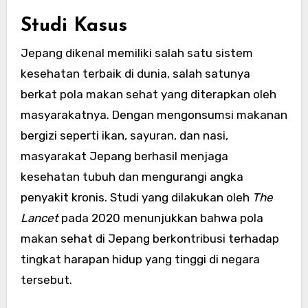
Studi Kasus
Jepang dikenal memiliki salah satu sistem
kesehatan terbaik di dunia, salah satunya
berkat pola makan sehat yang diterapkan oleh
masyarakatnya. Dengan mengonsumsi makanan
bergizi seperti ikan, sayuran, dan nasi,
masyarakat Jepang berhasil menjaga
kesehatan tubuh dan mengurangi angka
penyakit kronis. Studi yang dilakukan oleh
The
Lancet
pada 2020 menunjukkan bahwa pola
makan sehat di Jepang berkontribusi terhadap
tingkat harapan hidup yang tinggi di negara
tersebut.