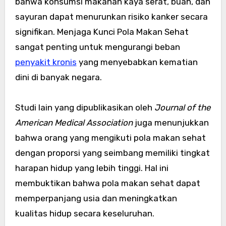
bahwa konsumsi makanan kaya serat, buah, dan
sayuran dapat menurunkan risiko kanker secara
signifikan. Menjaga Kunci Pola Makan Sehat
sangat penting untuk mengurangi beban
penyakit kronis
yang menyebabkan kematian
dini di banyak negara.
Studi lain yang dipublikasikan oleh
Journal of the
American Medical Association
juga menunjukkan
bahwa orang yang mengikuti pola makan sehat
dengan proporsi yang seimbang memiliki tingkat
harapan hidup yang lebih tinggi. Hal ini
membuktikan bahwa pola makan sehat dapat
memperpanjang usia dan meningkatkan
kualitas hidup secara keseluruhan.