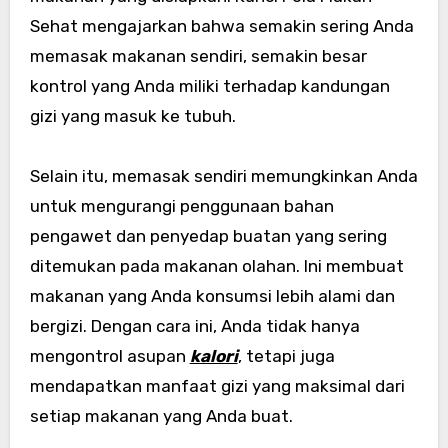
Sehat mengajarkan bahwa semakin sering Anda
memasak makanan sendiri, semakin besar
kontrol yang Anda miliki terhadap kandungan
gizi yang masuk ke tubuh.
Selain itu, memasak sendiri memungkinkan Anda
untuk mengurangi penggunaan bahan
pengawet dan penyedap buatan yang sering
ditemukan pada makanan olahan. Ini membuat
makanan yang Anda konsumsi lebih alami dan
bergizi. Dengan cara ini, Anda tidak hanya
mengontrol asupan
kalori
, tetapi juga
mendapatkan manfaat gizi yang maksimal dari
setiap makanan yang Anda buat.