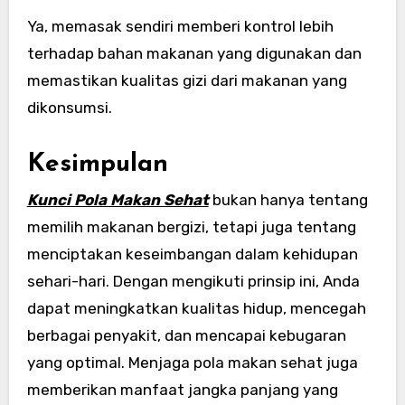
Ya, memasak sendiri memberi kontrol lebih
terhadap bahan makanan yang digunakan dan
memastikan kualitas gizi dari makanan yang
dikonsumsi.
Kesimpulan
Kunci Pola Makan Sehat
bukan hanya tentang
memilih makanan bergizi, tetapi juga tentang
menciptakan keseimbangan dalam kehidupan
sehari-hari. Dengan mengikuti prinsip ini, Anda
dapat meningkatkan kualitas hidup, mencegah
berbagai penyakit, dan mencapai kebugaran
yang optimal. Menjaga pola makan sehat juga
memberikan manfaat jangka panjang yang