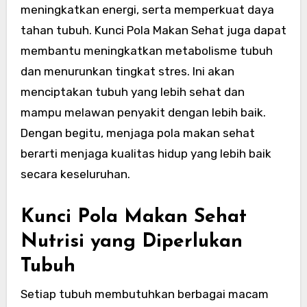
meningkatkan energi, serta memperkuat daya
tahan tubuh. Kunci Pola Makan Sehat juga dapat
membantu meningkatkan metabolisme tubuh
dan menurunkan tingkat stres. Ini akan
menciptakan tubuh yang lebih sehat dan
mampu melawan penyakit dengan lebih baik.
Dengan begitu, menjaga pola makan sehat
berarti menjaga kualitas hidup yang lebih baik
secara keseluruhan.
Kunci Pola Makan Sehat
Nutrisi yang Diperlukan
Tubuh
Setiap tubuh membutuhkan berbagai macam