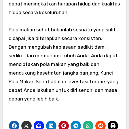
dapat meningkatkan harapan hidup dan kualitas
hidup secara keseluruhan.
Pola makan sehat bukanlah sesuatu yang sulit
dicapai jika diterapkan secara konsisten.
Dengan mengubah kebiasaan sedikit demi
sedikit dan memahami tubuh Anda, Anda dapat
menciptakan pola makan yang baik dan
mendukung kesehatan jangka panjang. Kunci
Pola Makan Sehat adalah investasi terbaik yang
dapat Anda lakukan untuk diri sendiri dan masa
depan yang lebih baik.