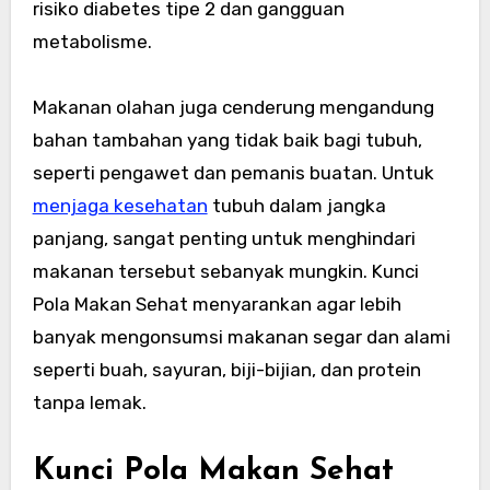
risiko diabetes tipe 2 dan gangguan
metabolisme.
Makanan olahan juga cenderung mengandung
bahan tambahan yang tidak baik bagi tubuh,
seperti pengawet dan pemanis buatan. Untuk
menjaga kesehatan
tubuh dalam jangka
panjang, sangat penting untuk menghindari
makanan tersebut sebanyak mungkin. Kunci
Pola Makan Sehat menyarankan agar lebih
banyak mengonsumsi makanan segar dan alami
seperti buah, sayuran, biji-bijian, dan protein
tanpa lemak.
Kunci Pola Makan Sehat