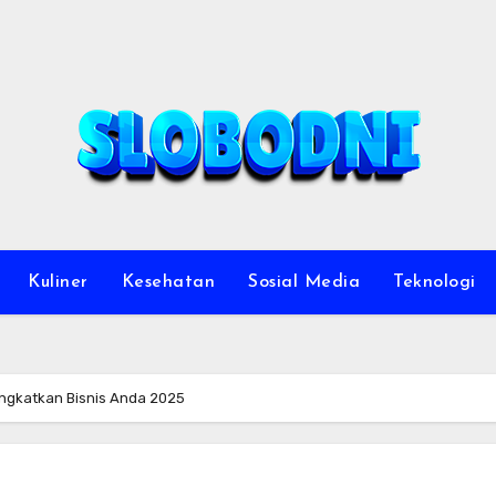
Kuliner
Kesehatan
Sosial Media
Teknologi
ingkatkan Bisnis Anda 2025