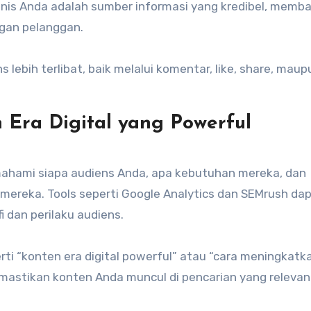
nis Anda adalah sumber informasi yang kredibel, memb
gan pelanggan.
ebih terlibat, baik melalui komentar, like, share, maup
 Era Digital yang Powerful
hami siapa audiens Anda, apa kebutuhan mereka, dan
mereka. Tools seperti Google Analytics dan SEMrush da
 dan perilaku audiens.
i “konten era digital powerful” atau “cara meningkatk
emastikan konten Anda muncul di pencarian yang relevan