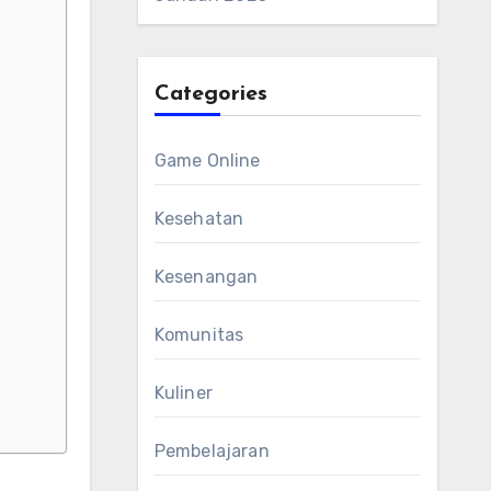
Categories
Game Online
Kesehatan
Kesenangan
Komunitas
Kuliner
n
Pembelajaran