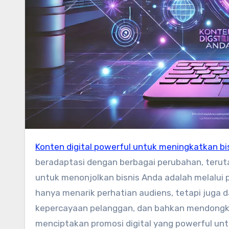
Konten digital powerful untuk meningkatkan bi
beradaptasi dengan berbagai perubahan, teruta
untuk menonjolkan bisnis Anda adalah melalui p
hanya menarik perhatian audiens, tetapi jug
kepercayaan pelanggan, dan bahkan mendongkr
menciptakan promosi digital yang powerful un