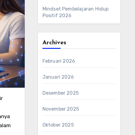
Mindset Pembelajaran Hidup
Positif 2026
Archives
Februari 2026
Januari 2026
Desember 2025
r
November 2025
hanya
Oktober 2025
dalam