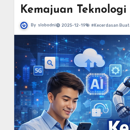
Kemajuan Teknologi
By
slobodni
2025-12-19
#Kecerdasan Buat