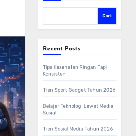
Cari
Recent Posts
Tips Kesehatan Ringan Tapi
Konsisten
Tren Sport Gadget Tahun 2026
Belajar Teknologi Lewat Media
Sosial
Tren Sosial Media Tahun 2026