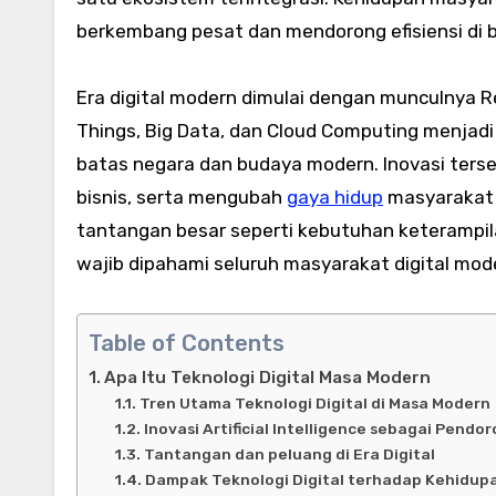
berkembang pesat dan mendorong efisiensi di b
Era digital modern dimulai dengan munculnya Rev
Things, Big Data, dan Cloud Computing menjadi 
batas negara dan budaya modern. Inovasi ters
bisnis, serta mengubah
gaya hidup
masyarakat s
tantangan besar seperti kebutuhan keterampila
wajib dipahami seluruh masyarakat digital mod
Table of Contents
Apa Itu Teknologi Digital Masa Modern
Tren Utama Teknologi Digital di Masa Modern
Inovasi Artificial Intelligence sebagai Pendo
Tantangan dan peluang di Era Digital
Dampak Teknologi Digital terhadap Kehidup