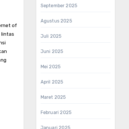
September 2025
Agustus 2025
ernet of
 lintas
Juli 2025
nsi
kan
Juni 2025
ang
Mei 2025
April 2025
Maret 2025
Februari 2025
Januari 2025