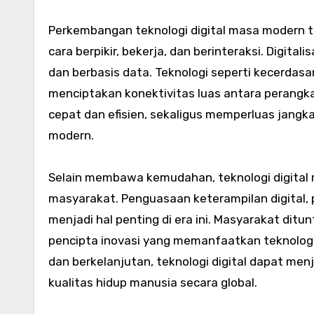
Perkembangan teknologi digital masa modern t
cara berpikir, bekerja, dan berinteraksi. Digital
dan berbasis data. Teknologi seperti kecerdasa
menciptakan konektivitas luas antara perangk
cepat dan efisien, sekaligus memperluas jangka
modern.
Selain membawa kemudahan, teknologi digital
masyarakat. Penguasaan keterampilan digital,
menjadi hal penting di era ini. Masyarakat ditu
pencipta inovasi yang memanfaatkan teknolog
dan berkelanjutan, teknologi digital dapat men
kualitas hidup manusia secara global.