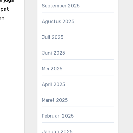
September 2025
apat
an
Agustus 2025
Juli 2025
Juni 2025
Mei 2025
April 2025
Maret 2025
Februari 2025
Januari 2025