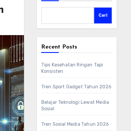
n
Cari
Recent Posts
Tips Kesehatan Ringan Tapi
Konsisten
Tren Sport Gadget Tahun 2026
Belajar Teknologi Lewat Media
Sosial
Tren Sosial Media Tahun 2026