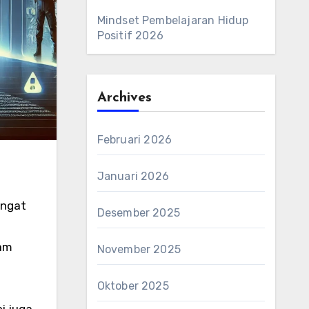
Mindset Pembelajaran Hidup
Positif 2026
Archives
Februari 2026
Januari 2026
ingat
Desember 2025
lam
November 2025
Oktober 2025
i juga