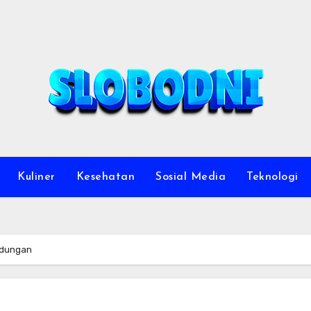
Kuliner
Kesehatan
Sosial Media
Teknologi
ndungan