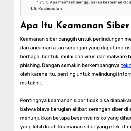
5. Apa manfaat menggunakan keamanan clou
Kesimpulan
Apa Itu Keamanan Siber
Keamanan siber canggih untuk perlindungan mer
dari ancaman atau serangan yang dapat merusa
berbagai bentuk, mulai dari virus dan malware
phishing. Dengan semakin berkembangnya
tekn
oleh karena itu, penting untuk melindungi info
mutakhir.
Pentingnya keamanan siber tidak bisa diabaika
bahwa biaya kerugian akibat serangan siber di s
menunjukkan betapa besarnya risiko yang dihad
yang lebih kuat. Keamanan siber yang efekti