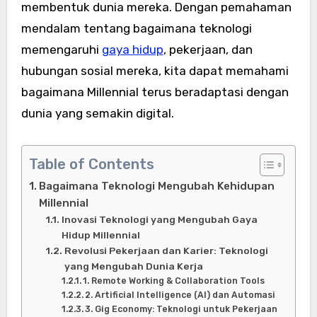
membentuk dunia mereka. Dengan pemahaman
mendalam tentang bagaimana teknologi
memengaruhi
gaya hidup
, pekerjaan, dan
hubungan sosial mereka, kita dapat memahami
bagaimana Millennial terus beradaptasi dengan
dunia yang semakin digital.
Table of Contents
Bagaimana Teknologi Mengubah Kehidupan
Millennial
Inovasi Teknologi yang Mengubah Gaya
Hidup Millennial
Revolusi Pekerjaan dan Karier: Teknologi
yang Mengubah Dunia Kerja
1. Remote Working & Collaboration Tools
2. Artificial Intelligence (AI) dan Automasi
3. Gig Economy: Teknologi untuk Pekerjaan