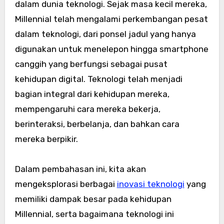
dalam dunia teknologi. Sejak masa kecil mereka,
Millennial telah mengalami perkembangan pesat
dalam teknologi, dari ponsel jadul yang hanya
digunakan untuk menelepon hingga smartphone
canggih yang berfungsi sebagai pusat
kehidupan digital. Teknologi telah menjadi
bagian integral dari kehidupan mereka,
mempengaruhi cara mereka bekerja,
berinteraksi, berbelanja, dan bahkan cara
mereka berpikir.
Dalam pembahasan ini, kita akan
mengeksplorasi berbagai
inovasi teknologi
yang
memiliki dampak besar pada kehidupan
Millennial, serta bagaimana teknologi ini