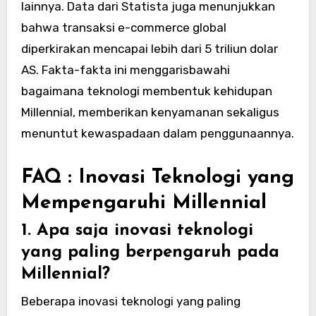
lainnya. Data dari Statista juga menunjukkan
bahwa transaksi e-commerce global
diperkirakan mencapai lebih dari 5 triliun dolar
AS. Fakta-fakta ini menggarisbawahi
bagaimana teknologi membentuk kehidupan
Millennial, memberikan kenyamanan sekaligus
menuntut kewaspadaan dalam penggunaannya.
FAQ : Inovasi Teknologi yang
Mempengaruhi Millennial
1. Apa saja inovasi teknologi
yang paling berpengaruh pada
Millennial?
Beberapa inovasi teknologi yang paling