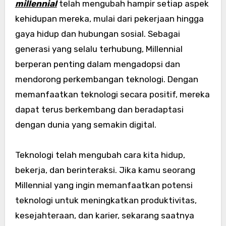
millennial
telah mengubah hampir setiap aspek
kehidupan mereka, mulai dari pekerjaan hingga
gaya hidup dan hubungan sosial. Sebagai
generasi yang selalu terhubung, Millennial
berperan penting dalam mengadopsi dan
mendorong perkembangan teknologi. Dengan
memanfaatkan teknologi secara positif, mereka
dapat terus berkembang dan beradaptasi
dengan dunia yang semakin digital.
Teknologi telah mengubah cara kita hidup,
bekerja, dan berinteraksi. Jika kamu seorang
Millennial yang ingin memanfaatkan potensi
teknologi untuk meningkatkan produktivitas,
kesejahteraan, dan karier, sekarang saatnya