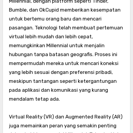
Millennial, dengan platform seperti Tinder,
Bumble, dan OkCupid memberikan kesempatan
untuk bertemu orang baru dan mencari
pasangan. Teknologi telah membuat pertemuan
virtual lebih mudah dan lebih cepat,
memungkinkan Millennial untuk menjalin
hubungan tanpa batasan geografis. Proses ini
mempermudah mereka untuk mencari koneksi
yang lebih sesuai dengan preferensi pribadi,
meskipun tantangan seperti ketergantungan
pada aplikasi dan komunikasi yang kurang
mendalam tetap ada.
Virtual Reality (VR) dan Augmented Reality (AR)
juga memainkan peran yang semakin penting