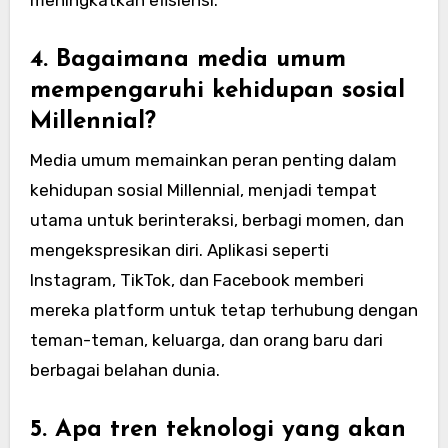
meningkatkan efisiensi.
4. Bagaimana media
umum
mempengaruhi kehidupan sosial
Millennial?
Media umum memainkan peran penting dalam
kehidupan sosial Millennial, menjadi tempat
utama untuk berinteraksi, berbagi momen, dan
mengekspresikan diri. Aplikasi seperti
Instagram, TikTok, dan Facebook memberi
mereka platform untuk tetap terhubung dengan
teman-teman, keluarga, dan orang baru dari
berbagai belahan dunia.
5. Apa tren teknologi yang akan