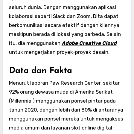
seluruh dunia. Dengan menggunakan aplikasi
kolaborasi seperti Slack dan Zoom, Dita dapat
berkomunikasi secara efektif dengan kliennya
meskipun berada di lokasi yang berbeda. Selain
itu, dia menggunakan
Adobe Creative Cloud
untuk mengerjakan proyek-proyek desain.
Data dan Fakta
Menurut laporan Pew Research Center, sekitar
92% orang dewasa muda di Amerika Serikat
(Millennial) menggunakan ponsel pintar pada
tahun 2020, dengan lebih dari 80% di antaranya
menggunakan ponsel mereka untuk mengakses
media umum dan layanan slot online digital