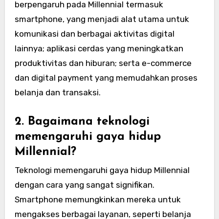
berpengaruh pada Millennial termasuk
smartphone, yang menjadi alat utama untuk
komunikasi dan berbagai aktivitas digital
lainnya; aplikasi cerdas yang meningkatkan
produktivitas dan hiburan; serta e-commerce
dan digital payment yang memudahkan proses
belanja dan transaksi.
2. Bagaimana teknologi
memengaruhi gaya hidup
Millennial?
Teknologi memengaruhi gaya hidup Millennial
dengan cara yang sangat signifikan.
Smartphone memungkinkan mereka untuk
mengakses berbagai layanan, seperti belanja