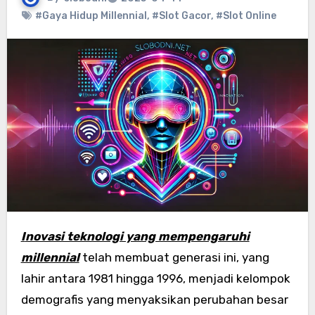
#Gaya Hidup Millennial
,
#Slot Gacor
,
#Slot Online
Inovasi teknologi yang mempengaruhi
millennial
telah membuat generasi ini, yang
lahir antara 1981 hingga 1996, menjadi kelompok
demografis yang menyaksikan perubahan besar