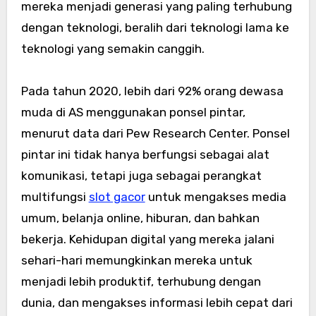
mereka menjadi generasi yang paling terhubung
dengan teknologi, beralih dari teknologi lama ke
teknologi yang semakin canggih.
Pada tahun 2020, lebih dari 92% orang dewasa
muda di AS menggunakan ponsel pintar,
menurut data dari Pew Research Center. Ponsel
pintar ini tidak hanya berfungsi sebagai alat
komunikasi, tetapi juga sebagai perangkat
multifungsi
slot gacor
untuk mengakses media
umum, belanja online, hiburan, dan bahkan
bekerja. Kehidupan digital yang mereka jalani
sehari-hari memungkinkan mereka untuk
menjadi lebih produktif, terhubung dengan
dunia, dan mengakses informasi lebih cepat dari