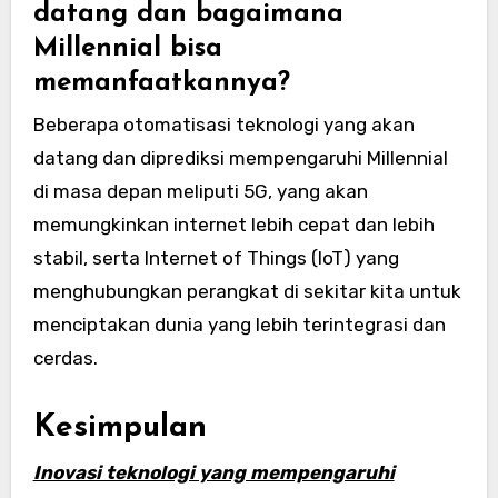
datang dan bagaimana
Millennial bisa
memanfaatkannya?
Beberapa otomatisasi teknologi yang akan
datang dan diprediksi mempengaruhi Millennial
di masa depan meliputi 5G, yang akan
memungkinkan internet lebih cepat dan lebih
stabil, serta Internet of Things (IoT) yang
menghubungkan perangkat di sekitar kita untuk
menciptakan dunia yang lebih terintegrasi dan
cerdas.
Kesimpulan
Inovasi teknologi yang mempengaruhi