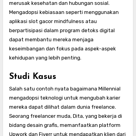
merusak kesehatan dan hubungan sosial.
Mengadopsi kebiasaan seperti menggunakan
aplikasi slot gacor mindfulness atau
berpartisipasi dalam program detoks digital
dapat membantu mereka menjaga
keseimbangan dan fokus pada aspek-aspek
kehidupan yang lebih penting.
Studi Kasus
Salah satu contoh nyata bagaimana Millennial
mengadopsi teknologi untuk mengubah karier
mereka dapat dilihat dalam dunia freelance.
Seorang freelancer muda, Dita, yang bekerja di
bidang desain grafis, memanfaatkan platform
Upwork dan Fiverr untuk mendapatkan klien dari