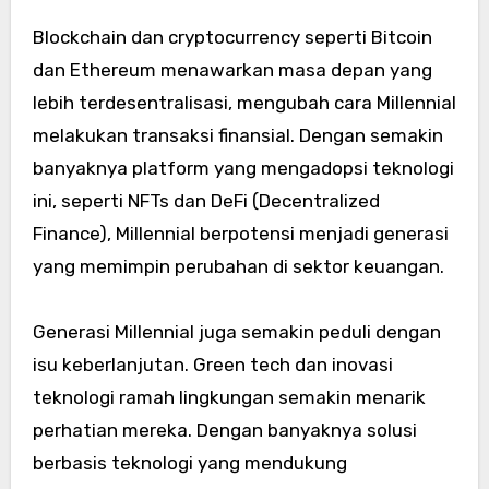
Blockchain dan cryptocurrency seperti Bitcoin
dan Ethereum menawarkan masa depan yang
lebih terdesentralisasi, mengubah cara Millennial
melakukan transaksi finansial. Dengan semakin
banyaknya platform yang mengadopsi teknologi
ini, seperti NFTs dan DeFi (Decentralized
Finance), Millennial berpotensi menjadi generasi
yang memimpin perubahan di sektor keuangan.
Generasi Millennial juga semakin peduli dengan
isu keberlanjutan. Green tech dan inovasi
teknologi ramah lingkungan semakin menarik
perhatian mereka. Dengan banyaknya solusi
berbasis teknologi yang mendukung