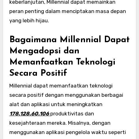
keberlanjutan, Millennial dapat memainkan
peran penting dalam menciptakan masa depan
yang lebih hijau.
Bagaimana Millennial Dapat
Mengadopsi dan
Memanfaatkan Teknologi
Secara Positif
Millennial dapat memanfaatkan teknologi
secara positif dengan menggunakan berbagai
alat dan aplikasi untuk meningkatkan
178.128.60.106
produktivitas dan
kesejahteraan mereka. Misalnya, dengan
menggunakan aplikasi pengelola waktu seperti