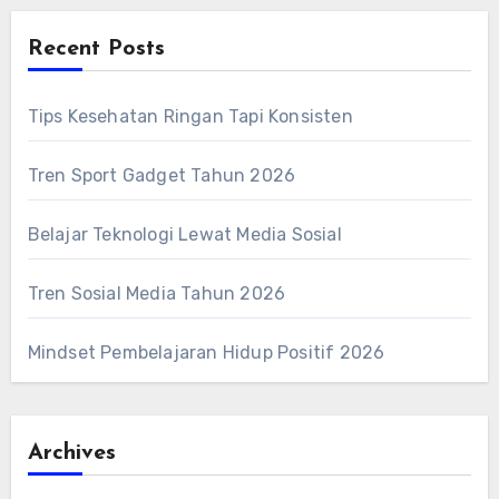
Recent Posts
Tips Kesehatan Ringan Tapi Konsisten
Tren Sport Gadget Tahun 2026
Belajar Teknologi Lewat Media Sosial
Tren Sosial Media Tahun 2026
Mindset Pembelajaran Hidup Positif 2026
Archives