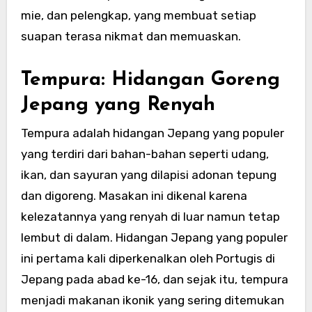
mie, dan pelengkap, yang membuat setiap
suapan terasa nikmat dan memuaskan.
Tempura: Hidangan Goreng
Jepang yang Renyah
Tempura adalah hidangan Jepang yang populer
yang terdiri dari bahan-bahan seperti udang,
ikan, dan sayuran yang dilapisi adonan tepung
dan digoreng. Masakan ini dikenal karena
kelezatannya yang renyah di luar namun tetap
lembut di dalam. Hidangan Jepang yang populer
ini pertama kali diperkenalkan oleh Portugis di
Jepang pada abad ke-16, dan sejak itu, tempura
menjadi makanan ikonik yang sering ditemukan