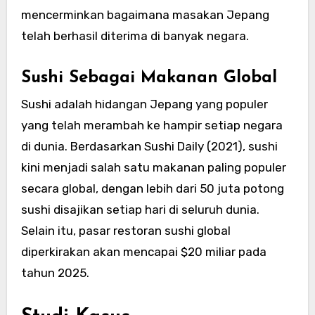
mencerminkan bagaimana masakan Jepang
telah berhasil diterima di banyak negara.
Sushi Sebagai Makanan Global
Sushi adalah hidangan Jepang yang populer
yang telah merambah ke hampir setiap negara
di dunia. Berdasarkan Sushi Daily (2021), sushi
kini menjadi salah satu makanan paling populer
secara global, dengan lebih dari 50 juta potong
sushi disajikan setiap hari di seluruh dunia.
Selain itu, pasar restoran sushi global
diperkirakan akan mencapai $20 miliar pada
tahun 2025.