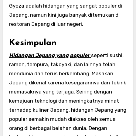
Gyoza adalah hidangan yang sangat populer di
Jepang, namun kini juga banyak ditemukan di
restoran Jepang di luar negeri.
Kesimpulan
Hidangan Jepang yang populer
seperti sushi,
ramen, tempura, takoyaki, dan lainnya telah
mendunia dan terus berkembang. Masakan
Jepang dikenal karena kesegarannya dan teknik
memasaknya yang terjaga. Seiring dengan
kemajuan teknologi dan meningkatnya minat
terhadap kuliner Jepang, hidangan Jepang yang
populer semakin mudah diakses oleh semua
orang di berbagai belahan dunia. Dengan