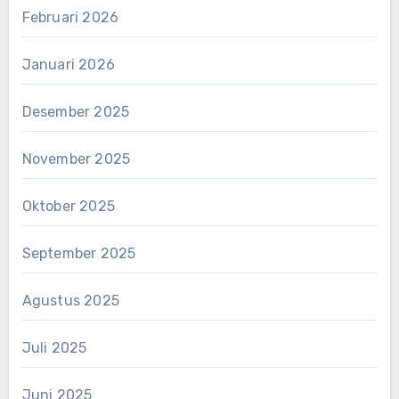
Februari 2026
Januari 2026
Desember 2025
November 2025
Oktober 2025
September 2025
Agustus 2025
Juli 2025
Juni 2025