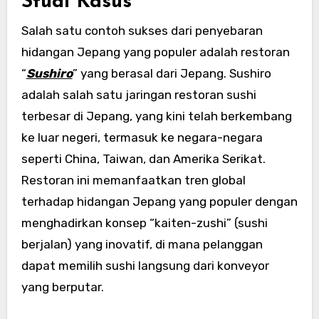
Studi Kasus
Salah satu contoh sukses dari penyebaran
hidangan Jepang yang populer adalah restoran
“
Sushiro
” yang berasal dari Jepang. Sushiro
adalah salah satu jaringan restoran sushi
terbesar di Jepang, yang kini telah berkembang
ke luar negeri, termasuk ke negara-negara
seperti China, Taiwan, dan Amerika Serikat.
Restoran ini memanfaatkan tren global
terhadap hidangan Jepang yang populer dengan
menghadirkan konsep “kaiten-zushi” (sushi
berjalan) yang inovatif, di mana pelanggan
dapat memilih sushi langsung dari konveyor
yang berputar.