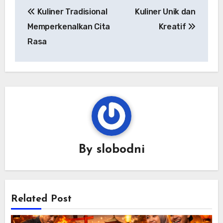
Navigasi
Kuliner Tradisional
Kuliner Unik dan
pos
Memperkenalkan Cita
Kreatif
Rasa
By
slobodni
Related Post