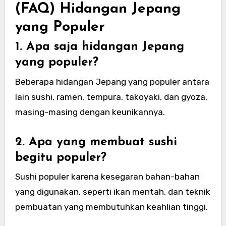
(FAQ) Hidangan Jepang
yang Populer
1. Apa saja hidangan Jepang
yang populer?
Beberapa hidangan Jepang yang populer antara
lain sushi, ramen, tempura, takoyaki, dan gyoza,
masing-masing dengan keunikannya.
2. Apa yang membuat sushi
begitu populer?
Sushi populer karena kesegaran bahan-bahan
yang digunakan, seperti ikan mentah, dan teknik
pembuatan yang membutuhkan keahlian tinggi.