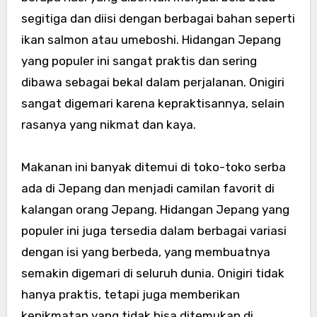
segitiga dan diisi dengan berbagai bahan seperti
ikan salmon atau umeboshi. Hidangan Jepang
yang populer ini sangat praktis dan sering
dibawa sebagai bekal dalam perjalanan. Onigiri
sangat digemari karena kepraktisannya, selain
rasanya yang nikmat dan kaya.
Makanan ini banyak ditemui di toko-toko serba
ada di Jepang dan menjadi camilan favorit di
kalangan orang Jepang. Hidangan Jepang yang
populer ini juga tersedia dalam berbagai variasi
dengan isi yang berbeda, yang membuatnya
semakin digemari di seluruh dunia. Onigiri tidak
hanya praktis, tetapi juga memberikan
kenikmatan yang tidak bisa ditemukan di