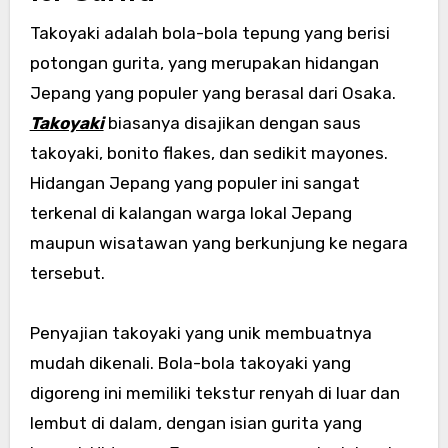
Takoyaki adalah bola-bola tepung yang berisi
potongan gurita, yang merupakan hidangan
Jepang yang populer yang berasal dari Osaka.
Takoyaki
biasanya disajikan dengan saus
takoyaki, bonito flakes, dan sedikit mayones.
Hidangan Jepang yang populer ini sangat
terkenal di kalangan warga lokal Jepang
maupun wisatawan yang berkunjung ke negara
tersebut.
Penyajian takoyaki yang unik membuatnya
mudah dikenali. Bola-bola takoyaki yang
digoreng ini memiliki tekstur renyah di luar dan
lembut di dalam, dengan isian gurita yang