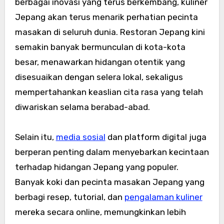
berbagai inovasi yang terus berkembang, kuliner
Jepang akan terus menarik perhatian pecinta
masakan di seluruh dunia. Restoran Jepang kini
semakin banyak bermunculan di kota-kota
besar, menawarkan hidangan otentik yang
disesuaikan dengan selera lokal, sekaligus
mempertahankan keaslian cita rasa yang telah
diwariskan selama berabad-abad.
Selain itu,
media sosial
dan platform digital juga
berperan penting dalam menyebarkan kecintaan
terhadap hidangan Jepang yang populer.
Banyak koki dan pecinta masakan Jepang yang
berbagi resep, tutorial, dan
pengalaman kuliner
mereka secara online, memungkinkan lebih