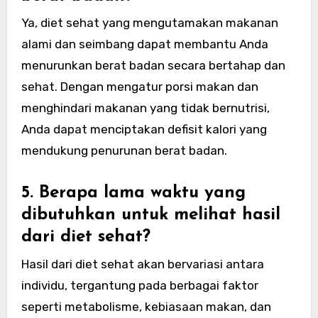
Ya, diet sehat yang mengutamakan makanan
alami dan seimbang dapat membantu Anda
menurunkan berat badan secara bertahap dan
sehat. Dengan mengatur porsi makan dan
menghindari makanan yang tidak bernutrisi,
Anda dapat menciptakan defisit kalori yang
mendukung penurunan berat badan.
5. Berapa lama waktu yang
dibutuhkan untuk melihat hasil
dari diet sehat?
Hasil dari diet sehat akan bervariasi antara
individu, tergantung pada berbagai faktor
seperti metabolisme, kebiasaan makan, dan