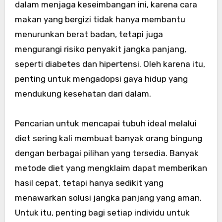
dalam menjaga keseimbangan ini, karena cara
makan yang bergizi tidak hanya membantu
menurunkan berat badan, tetapi juga
mengurangi risiko penyakit jangka panjang,
seperti diabetes dan hipertensi. Oleh karena itu,
penting untuk mengadopsi gaya hidup yang
mendukung kesehatan dari dalam.
Pencarian untuk mencapai tubuh ideal melalui
diet sering kali membuat banyak orang bingung
dengan berbagai pilihan yang tersedia. Banyak
metode diet yang mengklaim dapat memberikan
hasil cepat, tetapi hanya sedikit yang
menawarkan solusi jangka panjang yang aman.
Untuk itu, penting bagi setiap individu untuk