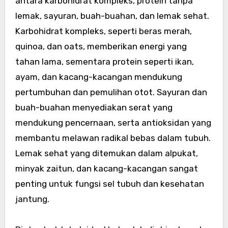
antara karbohidrat kompleks, protein tanpa
lemak, sayuran, buah-buahan, dan lemak sehat.
Karbohidrat kompleks, seperti beras merah,
quinoa, dan oats, memberikan energi yang
tahan lama, sementara protein seperti ikan,
ayam, dan kacang-kacangan mendukung
pertumbuhan dan pemulihan otot. Sayuran dan
buah-buahan menyediakan serat yang
mendukung pencernaan, serta antioksidan yang
membantu melawan radikal bebas dalam tubuh.
Lemak sehat yang ditemukan dalam alpukat,
minyak zaitun, dan kacang-kacangan sangat
penting untuk fungsi sel tubuh dan kesehatan
jantung.