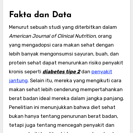
Fakta dan Data
Menurut sebuah studi yang diterbitkan dalam
American Journal of Clinical Nutrition
, orang
yang mengadopsi cara makan sehat dengan
lebih banyak mengonsumsi sayuran, buah, dan
protein sehat dapat menurunkan risiko penyakit
kronis seperti
diabetes tipe 2
dan
penyakit
jantung
. Selain itu, mereka yang mengikuti cara
makan sehat lebih cenderung mempertahankan
berat badan ideal mereka dalam jangka panjang.
Penelitian ini menunjukkan bahwa diet sehat
bukan hanya tentang penurunan berat badan,
tetapi juga tentang mencegah penyakit dan