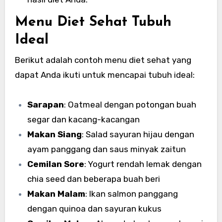
Menu Diet Sehat Tubuh
Ideal
Berikut adalah contoh menu diet sehat yang
dapat Anda ikuti untuk mencapai tubuh ideal:
Sarapan
: Oatmeal dengan potongan buah
segar dan kacang-kacangan
Makan Siang
: Salad sayuran hijau dengan
ayam panggang dan saus minyak zaitun
Cemilan Sore
: Yogurt rendah lemak dengan
chia seed dan beberapa buah beri
Makan Malam
: Ikan salmon panggang
dengan quinoa dan sayuran kukus