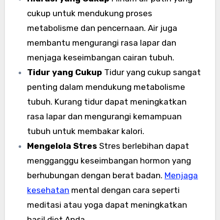
cukup untuk mendukung proses
metabolisme dan pencernaan. Air juga
membantu mengurangi rasa lapar dan
menjaga keseimbangan cairan tubuh.
Tidur yang Cukup
Tidur yang cukup sangat
penting dalam mendukung metabolisme
tubuh. Kurang tidur dapat meningkatkan
rasa lapar dan mengurangi kemampuan
tubuh untuk membakar kalori.
Mengelola Stres
Stres berlebihan dapat
mengganggu keseimbangan hormon yang
berhubungan dengan berat badan.
Menjaga
kesehatan
mental dengan cara seperti
meditasi atau yoga dapat meningkatkan
hasil diet Anda.