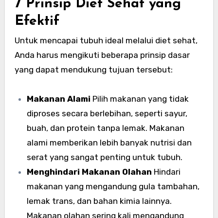
7 Prinsip Diet Sehat yang
Efektif
Untuk mencapai tubuh ideal melalui diet sehat,
Anda harus mengikuti beberapa prinsip dasar
yang dapat mendukung tujuan tersebut:
Makanan Alami
Pilih makanan yang tidak
diproses secara berlebihan, seperti sayur,
buah, dan protein tanpa lemak. Makanan
alami memberikan lebih banyak nutrisi dan
serat yang sangat penting untuk tubuh.
Menghindari Makanan Olahan
Hindari
makanan yang mengandung gula tambahan,
lemak trans, dan bahan kimia lainnya.
Makanan olahan sering kali mengandung