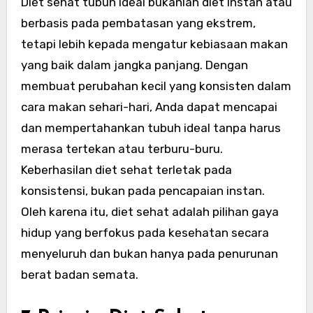
Diet sehat tubuh ideal bukanlah diet instan atau
berbasis pada pembatasan yang ekstrem,
tetapi lebih kepada mengatur kebiasaan makan
yang baik dalam jangka panjang. Dengan
membuat perubahan kecil yang konsisten dalam
cara makan sehari-hari, Anda dapat mencapai
dan mempertahankan tubuh ideal tanpa harus
merasa tertekan atau terburu-buru.
Keberhasilan diet sehat terletak pada
konsistensi, bukan pada pencapaian instan.
Oleh karena itu, diet sehat adalah pilihan gaya
hidup yang berfokus pada kesehatan secara
menyeluruh dan bukan hanya pada penurunan
berat badan semata.