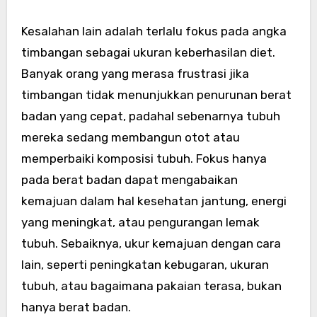
Kesalahan lain adalah terlalu fokus pada angka
timbangan sebagai ukuran keberhasilan diet.
Banyak orang yang merasa frustrasi jika
timbangan tidak menunjukkan penurunan berat
badan yang cepat, padahal sebenarnya tubuh
mereka sedang membangun otot atau
memperbaiki komposisi tubuh. Fokus hanya
pada berat badan dapat mengabaikan
kemajuan dalam hal kesehatan jantung, energi
yang meningkat, atau pengurangan lemak
tubuh. Sebaiknya, ukur kemajuan dengan cara
lain, seperti peningkatan kebugaran, ukuran
tubuh, atau bagaimana pakaian terasa, bukan
hanya berat badan.