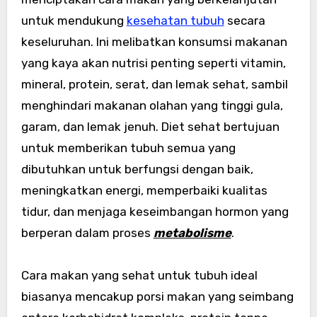
untuk mendukung
kesehatan tubuh
secara
keseluruhan. Ini melibatkan konsumsi makanan
yang kaya akan nutrisi penting seperti vitamin,
mineral, protein, serat, dan lemak sehat, sambil
menghindari makanan olahan yang tinggi gula,
garam, dan lemak jenuh. Diet sehat bertujuan
untuk memberikan tubuh semua yang
dibutuhkan untuk berfungsi dengan baik,
meningkatkan energi, memperbaiki kualitas
tidur, dan menjaga keseimbangan hormon yang
berperan dalam proses
metabolisme
.
Cara makan yang sehat untuk tubuh ideal
biasanya mencakup porsi makan yang seimbang