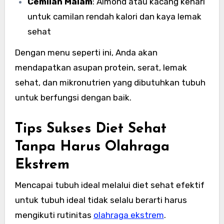
Cemilan Malam
: Almond atau kacang kenari
untuk camilan rendah kalori dan kaya lemak
sehat
Dengan menu seperti ini, Anda akan
mendapatkan asupan protein, serat, lemak
sehat, dan mikronutrien yang dibutuhkan tubuh
untuk berfungsi dengan baik.
Tips Sukses Diet Sehat
Tanpa Harus Olahraga
Ekstrem
Mencapai tubuh ideal melalui diet sehat efektif
untuk tubuh ideal tidak selalu berarti harus
mengikuti rutinitas
olahraga ekstrem
.