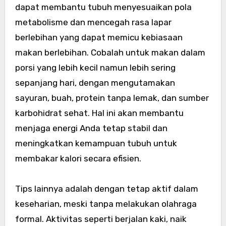
dapat membantu tubuh menyesuaikan pola
metabolisme dan mencegah rasa lapar
berlebihan yang dapat memicu kebiasaan
makan berlebihan. Cobalah untuk makan dalam
porsi yang lebih kecil namun lebih sering
sepanjang hari, dengan mengutamakan
sayuran, buah, protein tanpa lemak, dan sumber
karbohidrat sehat. Hal ini akan membantu
menjaga energi Anda tetap stabil dan
meningkatkan kemampuan tubuh untuk
membakar kalori secara efisien.
Tips lainnya adalah dengan tetap aktif dalam
keseharian, meski tanpa melakukan olahraga
formal. Aktivitas seperti berjalan kaki, naik