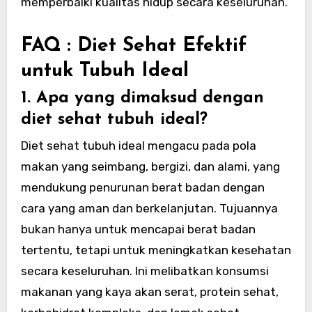
memperbaiki kualitas hidup secara keseluruhan.
FAQ : Diet Sehat E
fektif
untuk Tubuh Ideal
1. Apa yang dimaksud dengan
diet sehat tubuh ideal?
Diet sehat tubuh ideal mengacu pada pola
makan yang seimbang, bergizi, dan alami, yang
mendukung penurunan berat badan dengan
cara yang aman dan berkelanjutan. Tujuannya
bukan hanya untuk mencapai berat badan
tertentu, tetapi untuk meningkatkan kesehatan
secara keseluruhan. Ini melibatkan konsumsi
makanan yang kaya akan serat, protein sehat,