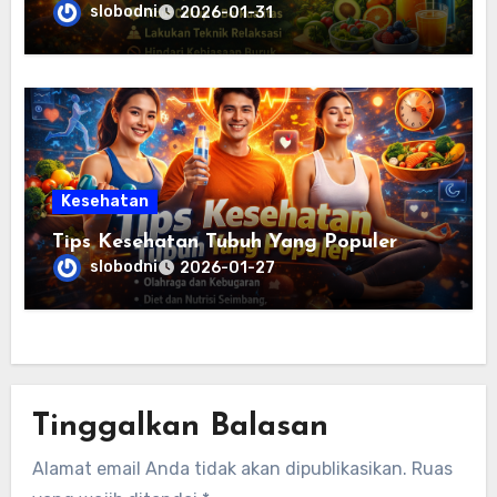
slobodni
2026-01-31
Kesehatan
Tips Kesehatan Tubuh Yang Populer
slobodni
2026-01-27
Tinggalkan Balasan
Alamat email Anda tidak akan dipublikasikan.
Ruas