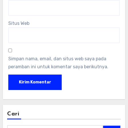
Situs Web
Simpan nama, email, dan situs web saya pada
peramban ini untuk komentar saya berikutnya.
Cari