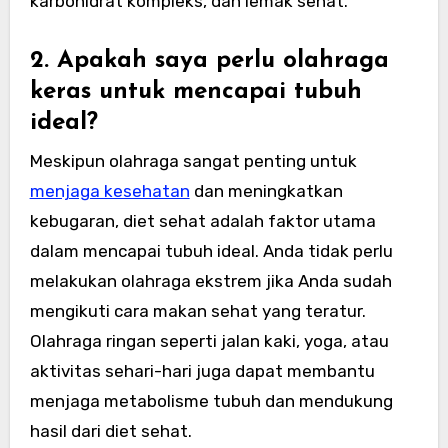
karbohidrat kompleks, dan lemak sehat.
2. Apakah saya perlu olahraga
keras untuk mencapai tubuh
ideal?
Meskipun olahraga sangat penting untuk
menjaga kesehatan
dan meningkatkan
kebugaran, diet sehat adalah faktor utama
dalam mencapai tubuh ideal. Anda tidak perlu
melakukan olahraga ekstrem jika Anda sudah
mengikuti cara makan sehat yang teratur.
Olahraga ringan seperti jalan kaki, yoga, atau
aktivitas sehari-hari juga dapat membantu
menjaga metabolisme tubuh dan mendukung
hasil dari diet sehat.