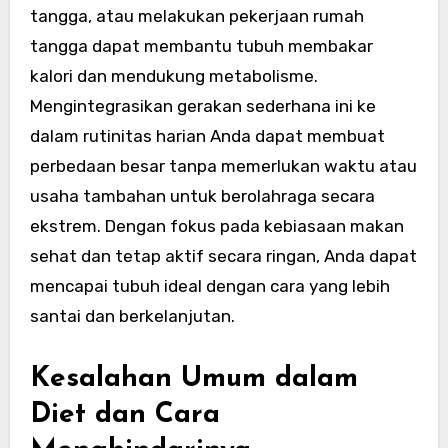
tangga, atau melakukan pekerjaan rumah
tangga dapat membantu tubuh membakar
kalori dan mendukung metabolisme.
Mengintegrasikan gerakan sederhana ini ke
dalam rutinitas harian Anda dapat membuat
perbedaan besar tanpa memerlukan waktu atau
usaha tambahan untuk berolahraga secara
ekstrem. Dengan fokus pada kebiasaan makan
sehat dan tetap aktif secara ringan, Anda dapat
mencapai tubuh ideal dengan cara yang lebih
santai dan berkelanjutan.
Kesalahan Umum dalam
Diet dan Cara