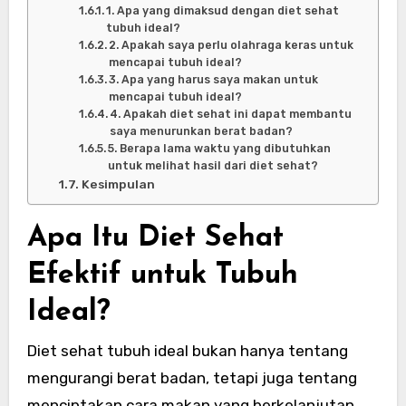
1. Apa yang dimaksud dengan diet sehat
tubuh ideal?
2. Apakah saya perlu olahraga keras untuk
mencapai tubuh ideal?
3. Apa yang harus saya makan untuk
mencapai tubuh ideal?
4. Apakah diet sehat ini dapat membantu
saya menurunkan berat badan?
5. Berapa lama waktu yang dibutuhkan
untuk melihat hasil dari diet sehat?
Kesimpulan
Apa Itu Diet Sehat
E
fektif
untuk Tubuh
Ideal?
Diet sehat tubuh ideal bukan hanya tentang
mengurangi berat badan, tetapi juga tentang
menciptakan cara makan yang berkelanjutan