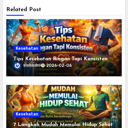
Related Post
Kesehatan
Tips Kesehatan Ringan Tapi Konsisten
slobodni
2026-02-06
Kesehatan
7 Langkah Mudah Memulai Hidup Sehat