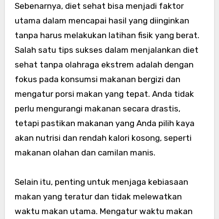
Sebenarnya, diet sehat bisa menjadi faktor
utama dalam mencapai hasil yang diinginkan
tanpa harus melakukan latihan fisik yang berat.
Salah satu tips sukses dalam menjalankan diet
sehat tanpa olahraga ekstrem adalah dengan
fokus pada konsumsi makanan bergizi dan
mengatur porsi makan yang tepat. Anda tidak
perlu mengurangi makanan secara drastis,
tetapi pastikan makanan yang Anda pilih kaya
akan nutrisi dan rendah kalori kosong, seperti
makanan olahan dan camilan manis.
Selain itu, penting untuk menjaga kebiasaan
makan yang teratur dan tidak melewatkan
waktu makan utama. Mengatur waktu makan