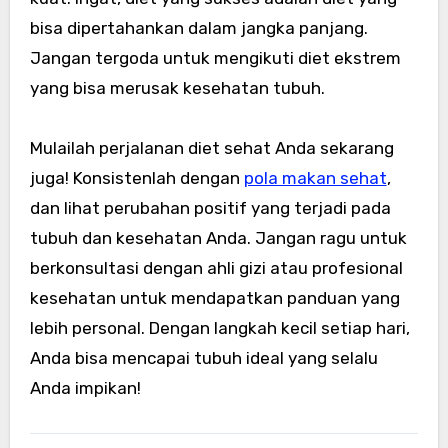
bisa dipertahankan dalam jangka panjang.
Jangan tergoda untuk mengikuti diet ekstrem
yang bisa merusak kesehatan tubuh.
Mulailah perjalanan diet sehat Anda sekarang
juga! Konsistenlah dengan
pola makan sehat
,
dan lihat perubahan positif yang terjadi pada
tubuh dan kesehatan Anda. Jangan ragu untuk
berkonsultasi dengan ahli gizi atau profesional
kesehatan untuk mendapatkan panduan yang
lebih personal. Dengan langkah kecil setiap hari,
Anda bisa mencapai tubuh ideal yang selalu
Anda impikan!