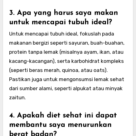
3. Apa yang harus saya makan
untuk mencapai tubuh ideal?
Untuk mencapai tubuh ideal, fokuslah pada
makanan bergizi seperti sayuran, buah-buahan,
protein tanpa lemak (misalnya ayam, ikan, atau
kacang-kacangan), serta karbohidrat kompleks
(seperti beras merah, quinoa, atau oats).
Pastikan juga untuk mengonsumsi lemak sehat
dari sumber alami, seperti alpukat atau minyak
zaitun.
4. Apakah diet sehat ini dapat
membantu saya menurunkan
berat badan?