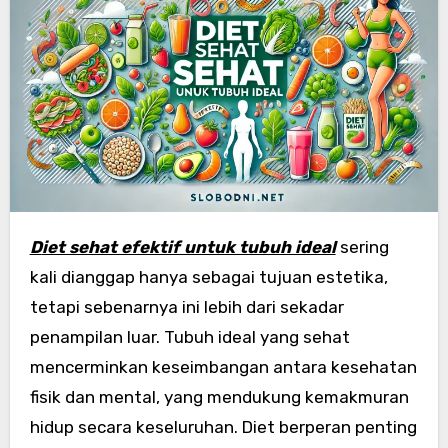
Diet sehat efektif untuk tubuh ideal
sering
kali dianggap hanya sebagai tujuan estetika,
tetapi sebenarnya ini lebih dari sekadar
penampilan luar. Tubuh ideal yang sehat
mencerminkan keseimbangan antara kesehatan
fisik dan mental, yang mendukung kemakmuran
hidup secara keseluruhan. Diet berperan penting