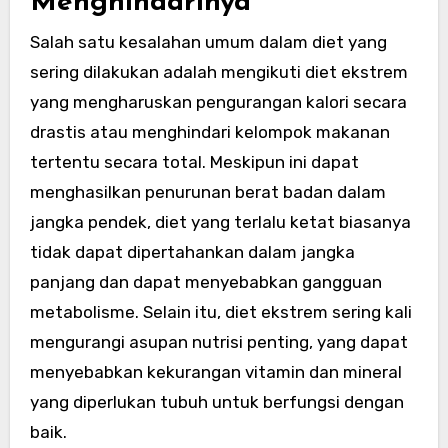
Menghindarinya
Salah satu kesalahan umum dalam diet yang
sering dilakukan adalah mengikuti diet ekstrem
yang mengharuskan pengurangan kalori secara
drastis atau menghindari kelompok makanan
tertentu secara total. Meskipun ini dapat
menghasilkan penurunan berat badan dalam
jangka pendek, diet yang terlalu ketat biasanya
tidak dapat dipertahankan dalam jangka
panjang dan dapat menyebabkan gangguan
metabolisme. Selain itu, diet ekstrem sering kali
mengurangi asupan nutrisi penting, yang dapat
menyebabkan kekurangan vitamin dan mineral
yang diperlukan tubuh untuk berfungsi dengan
baik.