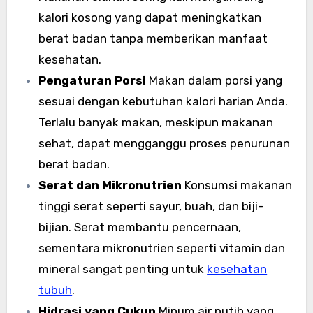
kalori kosong yang dapat meningkatkan
berat badan tanpa memberikan manfaat
kesehatan.
Pengaturan Porsi
Makan dalam porsi yang
sesuai dengan kebutuhan kalori harian Anda.
Terlalu banyak makan, meskipun makanan
sehat, dapat mengganggu proses penurunan
berat badan.
Serat dan Mikronutrien
Konsumsi makanan
tinggi serat seperti sayur, buah, dan biji-
bijian. Serat membantu pencernaan,
sementara mikronutrien seperti vitamin dan
mineral sangat penting untuk
kesehatan
tubuh
.
Hidrasi yang Cukup
Minum air putih yang