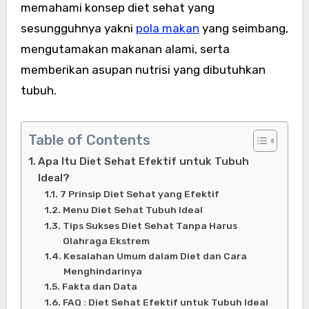
memahami konsep diet sehat yang
sesungguhnya yakni
pola makan
yang seimbang,
mengutamakan makanan alami, serta
memberikan asupan nutrisi yang dibutuhkan
tubuh.
Table of Contents
Apa Itu Diet Sehat Efektif untuk Tubuh
Ideal?
7 Prinsip Diet Sehat yang Efektif
Menu Diet Sehat Tubuh Ideal
Tips Sukses Diet Sehat Tanpa Harus
Olahraga Ekstrem
Kesalahan Umum dalam Diet dan Cara
Menghindarinya
Fakta dan Data
FAQ : Diet Sehat Efektif untuk Tubuh Ideal