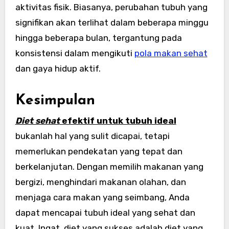
aktivitas fisik. Biasanya, perubahan tubuh yang
signifikan akan terlihat dalam beberapa minggu
hingga beberapa bulan, tergantung pada
konsistensi dalam mengikuti
pola makan sehat
dan gaya hidup aktif.
Kesimpulan
Diet sehat
efektif untuk tubuh ideal
bukanlah hal yang sulit dicapai, tetapi
memerlukan pendekatan yang tepat dan
berkelanjutan. Dengan memilih makanan yang
bergizi, menghindari makanan olahan, dan
menjaga cara makan yang seimbang, Anda
dapat mencapai tubuh ideal yang sehat dan
kuat. Ingat, diet yang sukses adalah diet yang