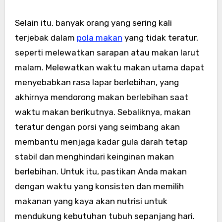
Selain itu, banyak orang yang sering kali
terjebak dalam
pola makan
yang tidak teratur,
seperti melewatkan sarapan atau makan larut
malam. Melewatkan waktu makan utama dapat
menyebabkan rasa lapar berlebihan, yang
akhirnya mendorong makan berlebihan saat
waktu makan berikutnya. Sebaliknya, makan
teratur dengan porsi yang seimbang akan
membantu menjaga kadar gula darah tetap
stabil dan menghindari keinginan makan
berlebihan. Untuk itu, pastikan Anda makan
dengan waktu yang konsisten dan memilih
makanan yang kaya akan nutrisi untuk
mendukung kebutuhan tubuh sepanjang hari.