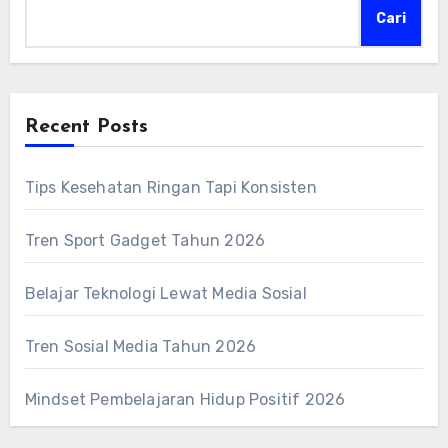
Cari
Recent Posts
Tips Kesehatan Ringan Tapi Konsisten
Tren Sport Gadget Tahun 2026
Belajar Teknologi Lewat Media Sosial
Tren Sosial Media Tahun 2026
Mindset Pembelajaran Hidup Positif 2026