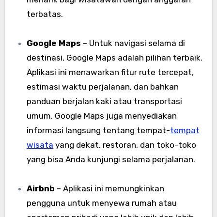
terbatas.
Google Maps
– Untuk navigasi selama di
destinasi, Google Maps adalah pilihan terbaik.
Aplikasi ini menawarkan fitur rute tercepat,
estimasi waktu perjalanan, dan bahkan
panduan berjalan kaki atau transportasi
umum. Google Maps juga menyediakan
informasi langsung tentang tempat-
tempat
wisata
yang dekat, restoran, dan toko-toko
yang bisa Anda kunjungi selama perjalanan.
Airbnb
– Aplikasi ini memungkinkan
pengguna untuk menyewa rumah atau