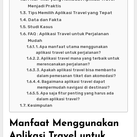
Menjadi Praktis
Tips Memilih Aplikasi Travel yang Tepat
Data dan Fakta
Studi Kasus
FAQ : Aplikasi Travel untuk Perjalanan
Mudah
1. Apa manfaat utama menggunakan
aplikasi travel untuk perjalanan?
2. Aplikasi travel mana yang terbaik untuk
merencanakan perjalanan?
3. Apakah aplikasi travel bisa membantu
dalam pemesanan tiket dan akomodasi?
4. Bagaimana aplikasi travel dapat
mempermudah navigasi di destinasi?
5. Apa saja fitur penting yang harus ada
dalam aplikasi travel?
Kesimpulan
Manfaat Menggunakan
Aplikasi Travel untuk