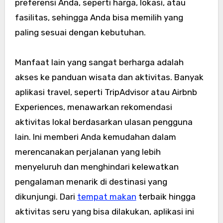
preferensi Anda, seperti harga, lokasi, atau
fasilitas, sehingga Anda bisa memilih yang
paling sesuai dengan kebutuhan.
Manfaat lain yang sangat berharga adalah
akses ke panduan wisata dan aktivitas. Banyak
aplikasi travel, seperti TripAdvisor atau Airbnb
Experiences, menawarkan rekomendasi
aktivitas lokal berdasarkan ulasan pengguna
lain. Ini memberi Anda kemudahan dalam
merencanakan perjalanan yang lebih
menyeluruh dan menghindari kelewatkan
pengalaman menarik di destinasi yang
dikunjungi. Dari
tempat makan
terbaik hingga
aktivitas seru yang bisa dilakukan, aplikasi ini