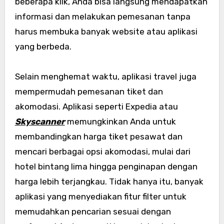
beberapa klik, Anda bisa langsung mendapatkan
informasi dan melakukan pemesanan tanpa
harus membuka banyak website atau aplikasi
yang berbeda.
Selain menghemat waktu, aplikasi travel juga
mempermudah pemesanan tiket dan
akomodasi. Aplikasi seperti Expedia atau
Skyscanner
memungkinkan Anda untuk
membandingkan harga tiket pesawat dan
mencari berbagai opsi akomodasi, mulai dari
hotel bintang lima hingga penginapan dengan
harga lebih terjangkau. Tidak hanya itu, banyak
aplikasi yang menyediakan fitur filter untuk
memudahkan pencarian sesuai dengan