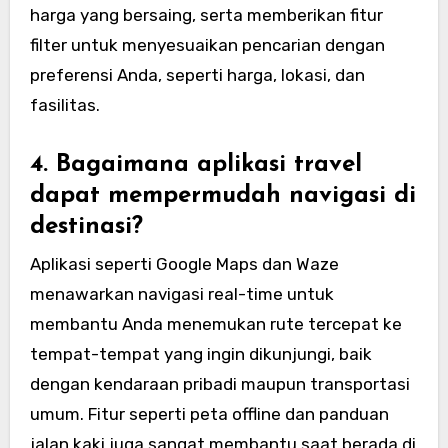
harga yang bersaing, serta memberikan fitur
filter untuk menyesuaikan pencarian dengan
preferensi Anda, seperti harga, lokasi, dan
fasilitas.
4. Bagaimana aplikasi travel
dapat mempermudah navigasi di
destinasi?
Aplikasi seperti Google Maps dan Waze
menawarkan navigasi real-time untuk
membantu Anda menemukan rute tercepat ke
tempat-tempat yang ingin dikunjungi, baik
dengan kendaraan pribadi maupun transportasi
umum. Fitur seperti peta offline dan panduan
jalan kaki juga sangat membantu saat berada di