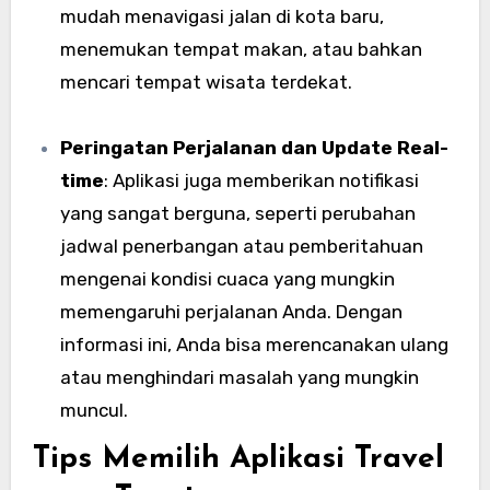
mudah menavigasi jalan di kota baru,
menemukan tempat makan, atau bahkan
mencari tempat wisata terdekat.
Peringatan Perjalanan dan Update Real-
time
: Aplikasi juga memberikan notifikasi
yang sangat berguna, seperti perubahan
jadwal penerbangan atau pemberitahuan
mengenai kondisi cuaca yang mungkin
memengaruhi perjalanan Anda. Dengan
informasi ini, Anda bisa merencanakan ulang
atau menghindari masalah yang mungkin
muncul.
Tips Memilih Aplikasi Travel