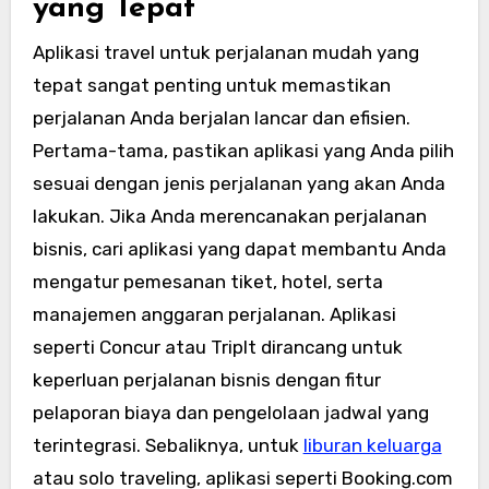
yang Tepat
Aplikasi travel untuk perjalanan mudah yang
tepat sangat penting untuk memastikan
perjalanan Anda berjalan lancar dan efisien.
Pertama-tama, pastikan aplikasi yang Anda pilih
sesuai dengan jenis perjalanan yang akan Anda
lakukan. Jika Anda merencanakan perjalanan
bisnis, cari aplikasi yang dapat membantu Anda
mengatur pemesanan tiket, hotel, serta
manajemen anggaran perjalanan. Aplikasi
seperti Concur atau TripIt dirancang untuk
keperluan perjalanan bisnis dengan fitur
pelaporan biaya dan pengelolaan jadwal yang
terintegrasi. Sebaliknya, untuk
liburan keluarga
atau solo traveling, aplikasi seperti Booking.com