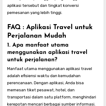
aplikasi tersebut dan tingkat konversi
pemesanan yang lebih tinggi.
FAQ : Aplikasi Travel untuk
Perjalanan Mudah
1. Apa manfaat utama
menggunakan aplikasi travel
untuk perjalanan?
Manfaat utama menggunakan aplikasi travel
adalah efisiensi waktu dan kemudahan
perencanaan. Dengan aplikasi, Anda bisa
memesan tiket pesawat, hotel, dan
transportasi dalam satu platform, menghindari
kerepotan mencari berbagai sumber informasi.