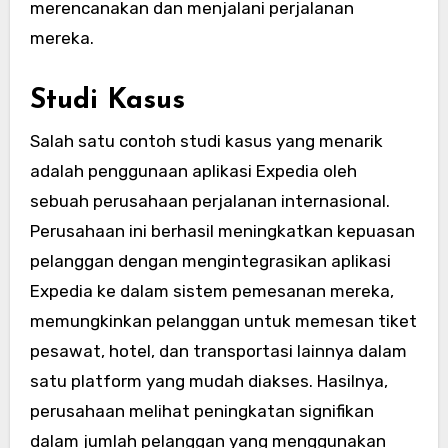
merencanakan dan menjalani perjalanan
mereka.
Studi Kasus
Salah satu contoh studi kasus yang menarik
adalah penggunaan aplikasi Expedia oleh
sebuah perusahaan perjalanan internasional.
Perusahaan ini berhasil meningkatkan kepuasan
pelanggan dengan mengintegrasikan aplikasi
Expedia ke dalam sistem pemesanan mereka,
memungkinkan pelanggan untuk memesan tiket
pesawat, hotel, dan transportasi lainnya dalam
satu platform yang mudah diakses. Hasilnya,
perusahaan melihat peningkatan signifikan
dalam jumlah pelanggan yang menggunakan