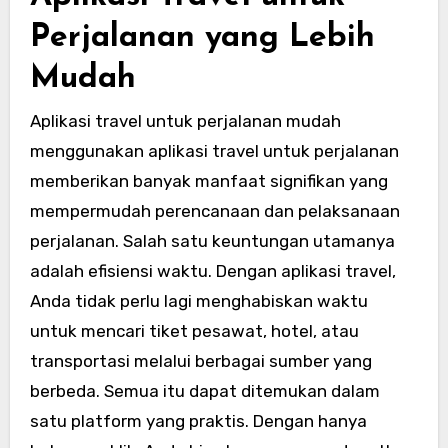
Perjalanan yang Lebih
Mudah
Aplikasi travel untuk perjalanan mudah
menggunakan aplikasi travel untuk perjalanan
memberikan banyak manfaat signifikan yang
mempermudah perencanaan dan pelaksanaan
perjalanan. Salah satu keuntungan utamanya
adalah efisiensi waktu. Dengan aplikasi travel,
Anda tidak perlu lagi menghabiskan waktu
untuk mencari tiket pesawat, hotel, atau
transportasi melalui berbagai sumber yang
berbeda. Semua itu dapat ditemukan dalam
satu platform yang praktis. Dengan hanya