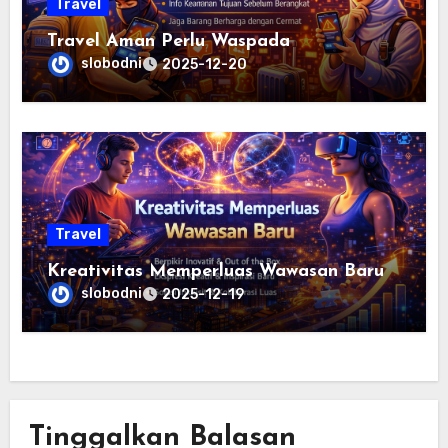
Travel
Travel Aman Perlu Waspada
slobodni
2025-12-20
Travel
Kreativitas Memperluas Wawasan Baru
slobodni
2025-12-19
Tinggalkan Balasan