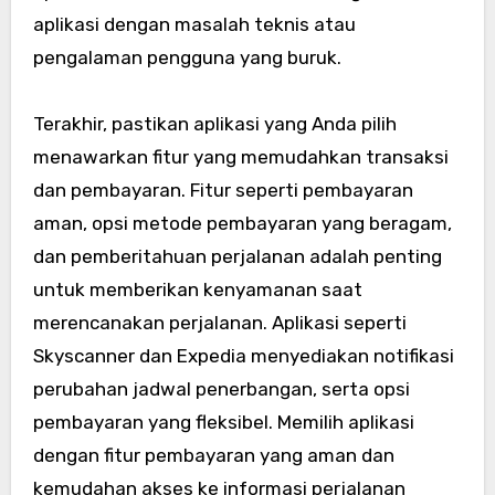
aplikasi dengan masalah teknis atau
pengalaman pengguna yang buruk.
Terakhir, pastikan aplikasi yang Anda pilih
menawarkan fitur yang memudahkan transaksi
dan pembayaran. Fitur seperti pembayaran
aman, opsi metode pembayaran yang beragam,
dan pemberitahuan perjalanan adalah penting
untuk memberikan kenyamanan saat
merencanakan perjalanan. Aplikasi seperti
Skyscanner dan Expedia menyediakan notifikasi
perubahan jadwal penerbangan, serta opsi
pembayaran yang fleksibel. Memilih aplikasi
dengan fitur pembayaran yang aman dan
kemudahan akses ke informasi perjalanan