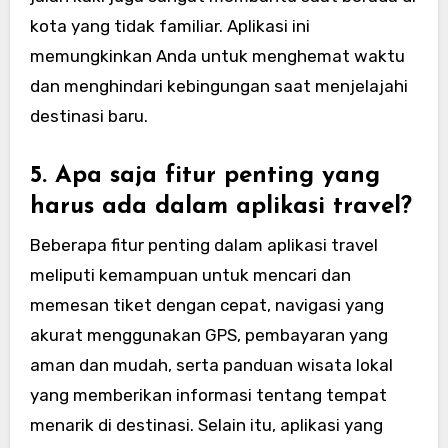
kota yang tidak familiar. Aplikasi ini
memungkinkan Anda untuk menghemat waktu
dan menghindari kebingungan saat menjelajahi
destinasi baru.
5. Apa saja fitur penting yang
harus ada dalam aplikasi travel?
Beberapa fitur penting dalam aplikasi travel
meliputi kemampuan untuk mencari dan
memesan tiket dengan cepat, navigasi yang
akurat menggunakan GPS, pembayaran yang
aman dan mudah, serta panduan wisata lokal
yang memberikan informasi tentang tempat
menarik di destinasi. Selain itu, aplikasi yang