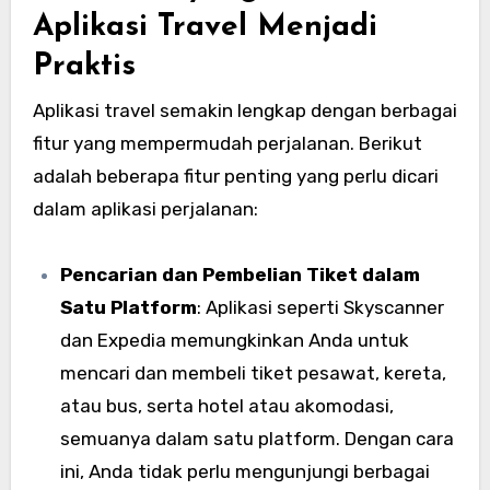
Aplikasi Travel Menjadi
Praktis
Aplikasi travel semakin lengkap dengan berbagai
fitur yang mempermudah perjalanan. Berikut
adalah beberapa fitur penting yang perlu dicari
dalam aplikasi perjalanan:
Pencarian dan Pembelian Tiket dalam
Satu Platform
: Aplikasi seperti Skyscanner
dan Expedia memungkinkan Anda untuk
mencari dan membeli tiket pesawat, kereta,
atau bus, serta hotel atau akomodasi,
semuanya dalam satu platform. Dengan cara
ini, Anda tidak perlu mengunjungi berbagai