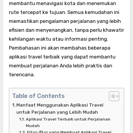
membantu menavigasi kota dan menemukan
rute tercepat ke tujuan. Semua kemudahan ini
memastikan pengalaman perjalanan yang lebih
efisien dan menyenangkan, tanpa perlu khawatir
kehilangan waktu atau informasi penting.
Pembahasan ini akan membahas beberapa
aplikasi travel terbaik yang dapat membantu
membuat perjalanan Anda lebih praktis dan
terencana.
Table of Contents
Manfaat Menggunakan Aplikasi Travel
untuk Perjalanan yang Lebih Mudah
Aplikasi Travel Terbaik untuk Perjalanan
Mudah
Fitur-fitur yang Membuat Aplikasi Travel