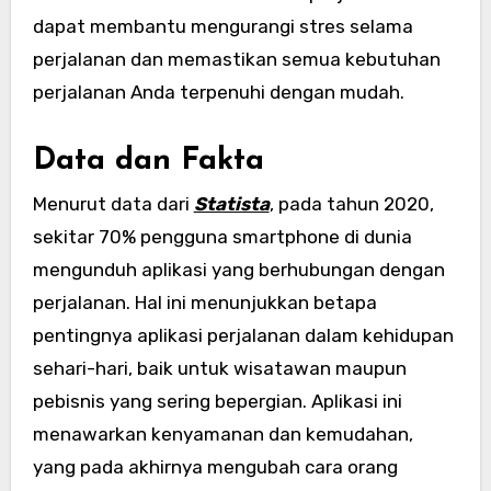
dapat membantu mengurangi stres selama
perjalanan dan memastikan semua kebutuhan
perjalanan Anda terpenuhi dengan mudah.
Data dan Fakta
Menurut data dari
Statista
, pada tahun 2020,
sekitar 70% pengguna smartphone di dunia
mengunduh aplikasi yang berhubungan dengan
perjalanan. Hal ini menunjukkan betapa
pentingnya aplikasi perjalanan dalam kehidupan
sehari-hari, baik untuk wisatawan maupun
pebisnis yang sering bepergian. Aplikasi ini
menawarkan kenyamanan dan kemudahan,
yang pada akhirnya mengubah cara orang