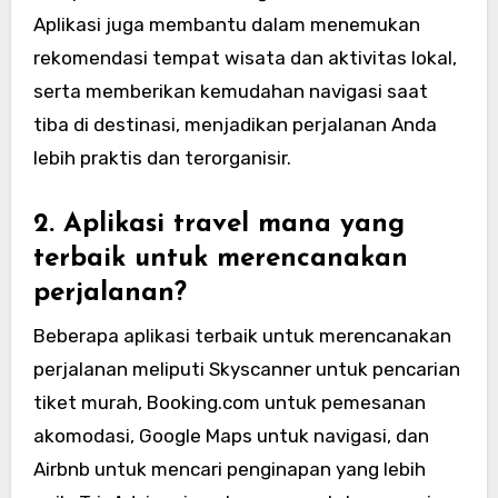
Aplikasi juga membantu dalam menemukan
rekomendasi tempat wisata dan aktivitas lokal,
serta memberikan kemudahan navigasi saat
tiba di destinasi, menjadikan perjalanan Anda
lebih praktis dan terorganisir.
2. Aplikasi travel mana yang
terbaik untuk merencanakan
perjalanan?
Beberapa aplikasi terbaik untuk merencanakan
perjalanan meliputi Skyscanner untuk pencarian
tiket murah, Booking.com untuk pemesanan
akomodasi, Google Maps untuk navigasi, dan
Airbnb untuk mencari penginapan yang lebih