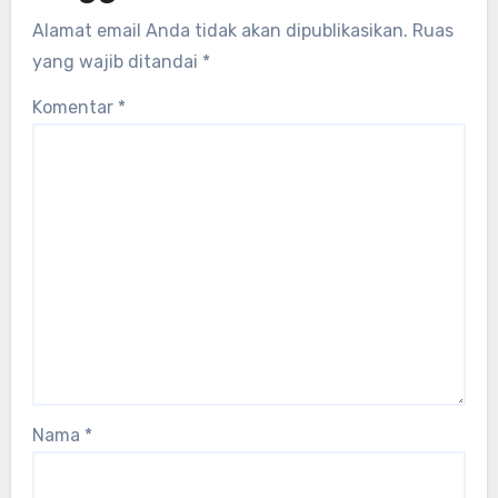
Alamat email Anda tidak akan dipublikasikan.
Ruas
yang wajib ditandai
*
Komentar
*
Nama
*