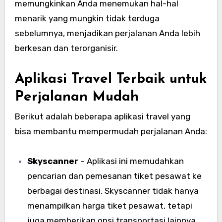
memungkinkan Anda menemukan hal-hal
menarik yang mungkin tidak terduga
sebelumnya, menjadikan perjalanan Anda lebih
berkesan dan terorganisir.
Aplikasi Travel Terbaik untuk
Perjalanan Mudah
Berikut adalah beberapa aplikasi travel yang
bisa membantu mempermudah perjalanan Anda:
Skyscanner
– Aplikasi ini memudahkan
pencarian dan pemesanan tiket pesawat ke
berbagai destinasi. Skyscanner tidak hanya
menampilkan harga tiket pesawat, tetapi
juga memberikan opsi transportasi lainnya,