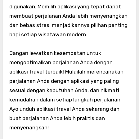
digunakan. Memilih aplikasi yang tepat dapat
membuat perjalanan Anda lebih menyenangkan
dan bebas stres, menjadikannya pilihan penting
bagi setiap wisatawan modern.
Jangan lewatkan kesempatan untuk
mengoptimalkan perjalanan Anda dengan
aplikasi travel terbaik! Mulailah merencanakan
perjalanan Anda dengan aplikasi yang paling
sesuai dengan kebutuhan Anda, dan nikmati
kemudahan dalam setiap langkah perjalanan.
Ayo unduh aplikasi travel Anda sekarang dan
buat perjalanan Anda lebih praktis dan
menyenangkan!