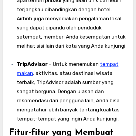
apartemen pribadi yang lebih unik dan lebih
terjangkau dibandingkan dengan hotel.
Airbnb juga menyediakan pengalaman lokal
yang dapat dipandu oleh penduduk
setempat, memberi Anda kesempatan untuk
melihat sisi lain dari kota yang Anda kunjungi.
TripAdvisor
– Untuk menemukan
tempat
makan
, aktivitas, atau destinasi wisata
terbaik, TripAdvisor adalah sumber yang
sangat berguna. Dengan ulasan dan
rekomendasi dari pengguna lain, Anda bisa
mengetahui lebih banyak tentang kualitas
tempat-tempat yang ingin Anda kunjungi.
Fitur-fitur yang Membuat