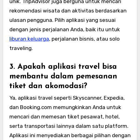
unik. TripAdvisor juga berguna untuk mencari
rekomendasi wisata dan aktivitas berdasarkan
ulasan pengguna. Pilih aplikasi yang sesuai
dengan jenis perjalanan Anda, baik itu untuk
liburan keluarga
, perjalanan bisnis, atau solo
traveling.
3. Apakah aplikasi travel bisa
membantu dalam pemesanan
tiket dan akomodasi?
Ya, aplikasi travel seperti Skyscanner, Expedia,
dan Booking.com memungkinkan Anda untuk
mencari dan memesan tiket pesawat, hotel,
serta transportasi lainnya dalam satu platform.
Aplikasi ini menyediakan berbagai pilihan dengan