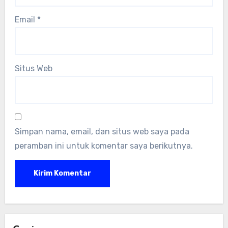
Email
*
Situs Web
Simpan nama, email, dan situs web saya pada
peramban ini untuk komentar saya berikutnya.