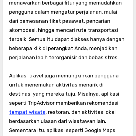
menawarkan berbagai fitur yang memudahkan
pengguna dalam mengatur perjalanan, mulai
dari pemesanan tiket pesawat, pencarian
akomodasi, hingga mencari rute transportasi
terbaik. Semua itu dapat diakses hanya dengan
beberapa klik di perangkat Anda, menjadikan
perjalanan lebih terorganisir dan bebas stres.
Aplikasi travel juga memungkinkan pengguna
untuk menemukan aktivitas menarik di
destinasi yang mereka tuju. Misalnya, aplikasi
seperti TripAdvisor memberikan rekomendasi
tempat wisata
, restoran, dan aktivitas lokal
berdasarkan ulasan dari wisatawan lain.
Sementara itu, aplikasi seperti Google Maps