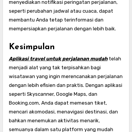
menyediakan notifikasi peringatan perjalanan,
seperti perubahan jadwal atau cuaca, dapat
membantu Anda tetap terinformasi dan
mempersiapkan perjalanan dengan lebih baik.
Kesimpulan
Aplikasi travel untuk perjalanan mudah
telah
menjadi alat yang tak terpisahkan bagi
wisatawan yang ingin merencanakan perjalanan
dengan lebih efisien dan praktis. Dengan aplikasi
seperti Skyscanner, Google Maps, dan
Booking.com, Anda dapat memesan tiket,
mencari akomodasi, menavigasi destinasi, dan
bahkan menemukan aktivitas menarik,
semuanya dalam satu platform yang mudah