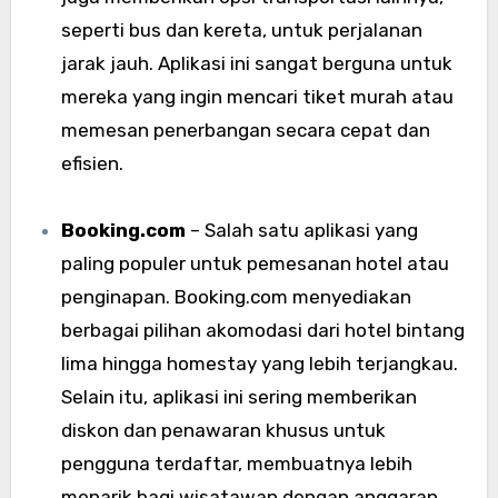
seperti bus dan kereta, untuk perjalanan
jarak jauh. Aplikasi ini sangat berguna untuk
mereka yang ingin mencari tiket murah atau
memesan penerbangan secara cepat dan
efisien.
Booking.com
– Salah satu aplikasi yang
paling populer untuk pemesanan hotel atau
penginapan. Booking.com menyediakan
berbagai pilihan akomodasi dari hotel bintang
lima hingga homestay yang lebih terjangkau.
Selain itu, aplikasi ini sering memberikan
diskon dan penawaran khusus untuk
pengguna terdaftar, membuatnya lebih
menarik bagi wisatawan dengan anggaran