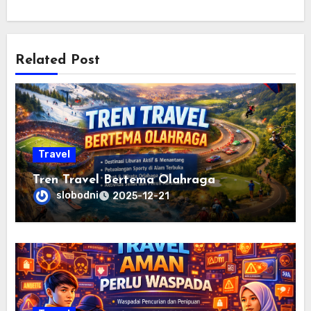
Related Post
Travel
Tren Travel Bertema Olahraga
slobodni
2025-12-21