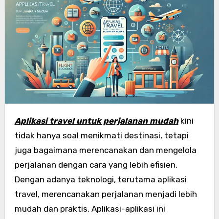
Aplikasi travel untuk perjalanan mudah
kini
tidak hanya soal menikmati destinasi, tetapi
juga bagaimana merencanakan dan mengelola
perjalanan dengan cara yang lebih efisien.
Dengan adanya teknologi, terutama aplikasi
travel, merencanakan perjalanan menjadi lebih
mudah dan praktis. Aplikasi-aplikasi ini