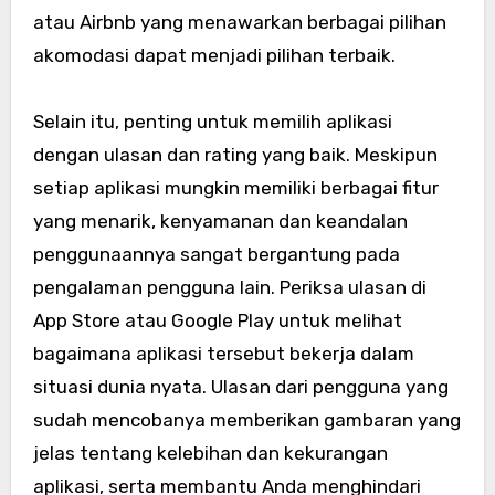
atau Airbnb yang menawarkan berbagai pilihan
akomodasi dapat menjadi pilihan terbaik.
Selain itu, penting untuk memilih aplikasi
dengan ulasan dan rating yang baik. Meskipun
setiap aplikasi mungkin memiliki berbagai fitur
yang menarik, kenyamanan dan keandalan
penggunaannya sangat bergantung pada
pengalaman pengguna lain. Periksa ulasan di
App Store atau Google Play untuk melihat
bagaimana aplikasi tersebut bekerja dalam
situasi dunia nyata. Ulasan dari pengguna yang
sudah mencobanya memberikan gambaran yang
jelas tentang kelebihan dan kekurangan
aplikasi, serta membantu Anda menghindari