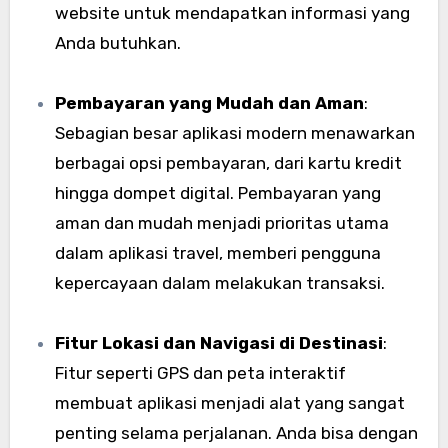
website untuk mendapatkan informasi yang
Anda butuhkan.
Pembayaran yang Mudah dan Aman
:
Sebagian besar aplikasi modern menawarkan
berbagai opsi pembayaran, dari kartu kredit
hingga dompet digital. Pembayaran yang
aman dan mudah menjadi prioritas utama
dalam aplikasi travel, memberi pengguna
kepercayaan dalam melakukan transaksi.
Fitur Lokasi dan Navigasi di Destinasi
:
Fitur seperti GPS dan peta interaktif
membuat aplikasi menjadi alat yang sangat
penting selama perjalanan. Anda bisa dengan