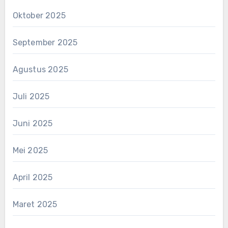
Oktober 2025
September 2025
Agustus 2025
Juli 2025
Juni 2025
Mei 2025
April 2025
Maret 2025