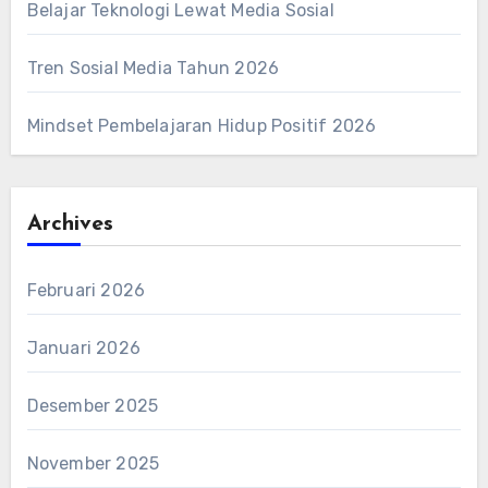
Belajar Teknologi Lewat Media Sosial
Tren Sosial Media Tahun 2026
Mindset Pembelajaran Hidup Positif 2026
Archives
Februari 2026
Januari 2026
Desember 2025
November 2025