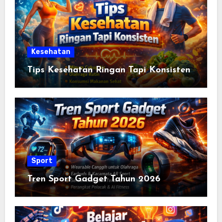
Kesehatan
Tips Kesehatan Ringan Tapi Konsisten
Sport
Tren Sport Gadget Tahun 2026