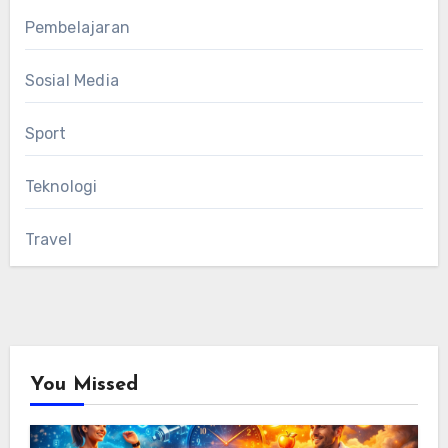
Pembelajaran
Sosial Media
Sport
Teknologi
Travel
You Missed