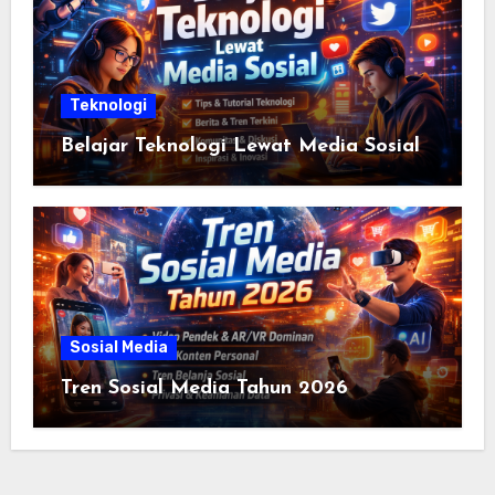
Teknologi
Belajar Teknologi Lewat Media Sosial
Sosial Media
Tren Sosial Media Tahun 2026