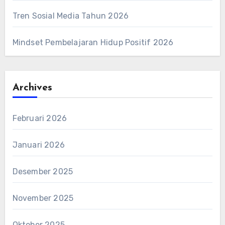
Tren Sosial Media Tahun 2026
Mindset Pembelajaran Hidup Positif 2026
Archives
Februari 2026
Januari 2026
Desember 2025
November 2025
Oktober 2025