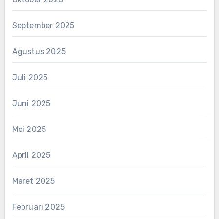
September 2025
Agustus 2025
Juli 2025
Juni 2025
Mei 2025
April 2025
Maret 2025
Februari 2025