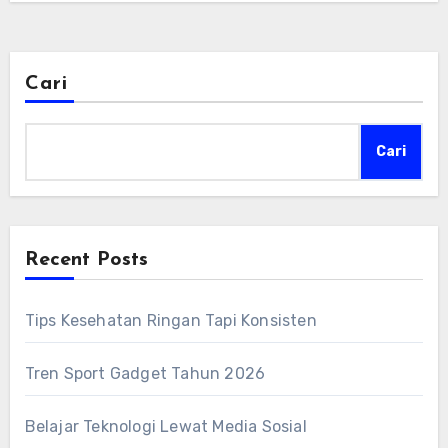
Cari
Cari
Recent Posts
Tips Kesehatan Ringan Tapi Konsisten
Tren Sport Gadget Tahun 2026
Belajar Teknologi Lewat Media Sosial