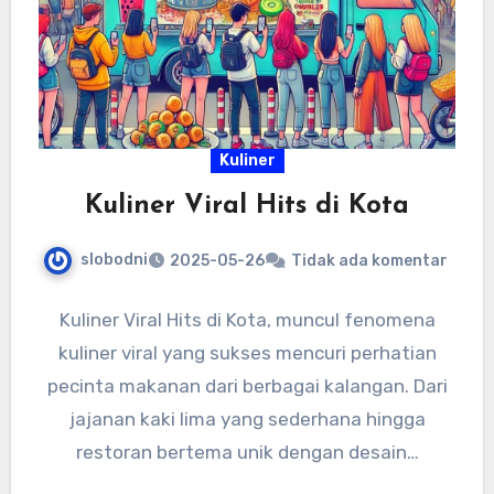
Kuliner
Kuliner Viral Hits di Kota
slobodni
2025-05-26
Tidak ada komentar
Kuliner Viral Hits di Kota, muncul fenomena
kuliner viral yang sukses mencuri perhatian
pecinta makanan dari berbagai kalangan. Dari
jajanan kaki lima yang sederhana hingga
restoran bertema unik dengan desain…