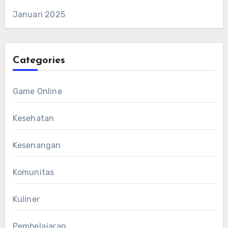
Januari 2025
Categories
Game Online
Kesehatan
Kesenangan
Komunitas
Kuliner
Pembelajaran