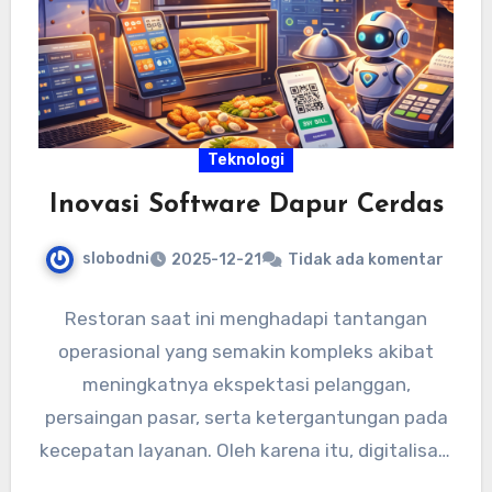
Teknologi
Inovasi Software Dapur Cerdas
slobodni
2025-12-21
Tidak ada komentar
Restoran saat ini menghadapi tantangan
operasional yang semakin kompleks akibat
meningkatnya ekspektasi pelanggan,
persaingan pasar, serta ketergantungan pada
kecepatan layanan. Oleh karena itu, digitalisasi
dapur menjadi solusi utama dalam