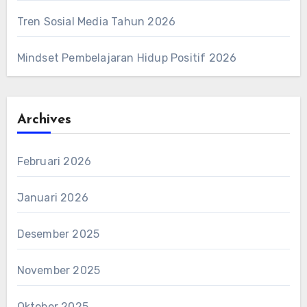
Tren Sosial Media Tahun 2026
Mindset Pembelajaran Hidup Positif 2026
Archives
Februari 2026
Januari 2026
Desember 2025
November 2025
Oktober 2025