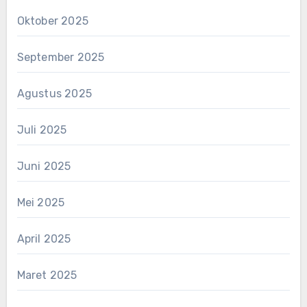
Oktober 2025
September 2025
Agustus 2025
Juli 2025
Juni 2025
Mei 2025
April 2025
Maret 2025