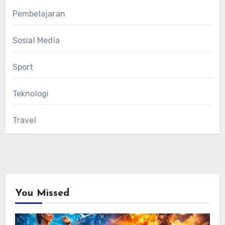
Pembelajaran
Sosial Media
Sport
Teknologi
Travel
You Missed