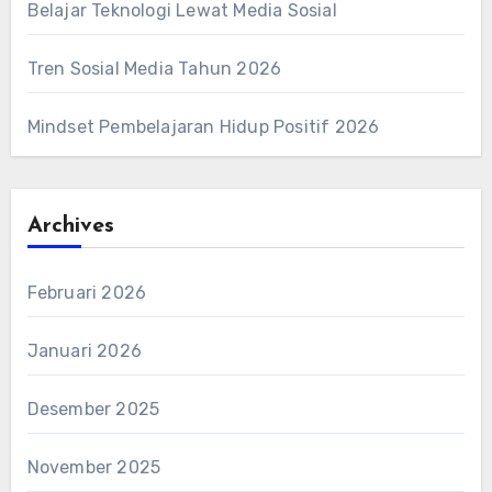
Belajar Teknologi Lewat Media Sosial
Tren Sosial Media Tahun 2026
Mindset Pembelajaran Hidup Positif 2026
Archives
Februari 2026
Januari 2026
Desember 2025
November 2025