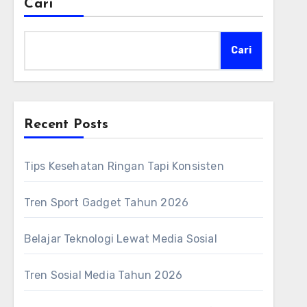
Cari
Cari
Recent Posts
Tips Kesehatan Ringan Tapi Konsisten
Tren Sport Gadget Tahun 2026
Belajar Teknologi Lewat Media Sosial
Tren Sosial Media Tahun 2026