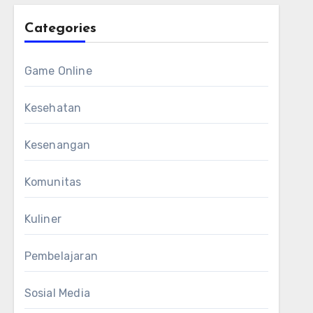
Categories
Game Online
Kesehatan
Kesenangan
Komunitas
Kuliner
Pembelajaran
Sosial Media