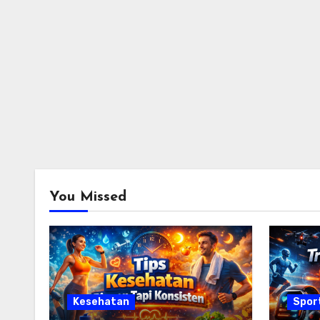
You Missed
Kesehatan
Spor