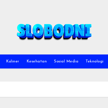
Kuliner
Kesehatan
Sosial Media
Teknologi