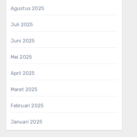
Agustus 2025
Juli 2025
Juni 2025
Mei 2025
April 2025
Maret 2025
Februari 2025
Januari 2025