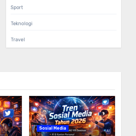
Sport
Teknologi
Travel
Sosial Media