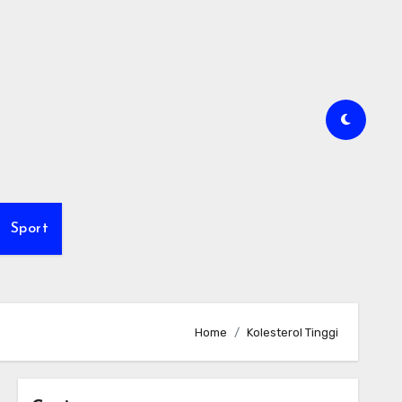
Sport
Home
Kolesterol Tinggi