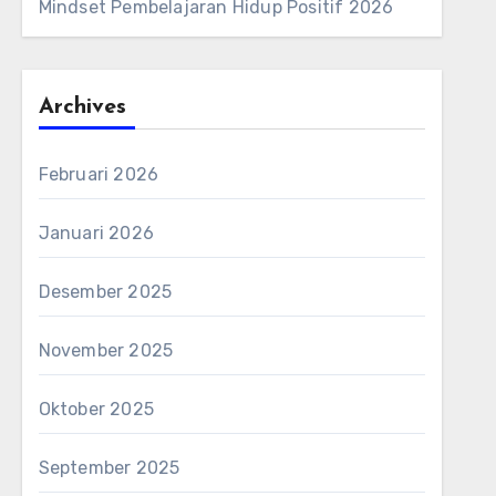
Mindset Pembelajaran Hidup Positif 2026
Archives
Februari 2026
Januari 2026
Desember 2025
November 2025
Oktober 2025
September 2025