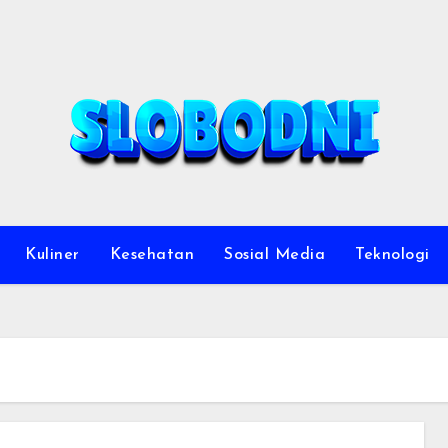
Kuliner
Kesehatan
Sosial Media
Teknologi