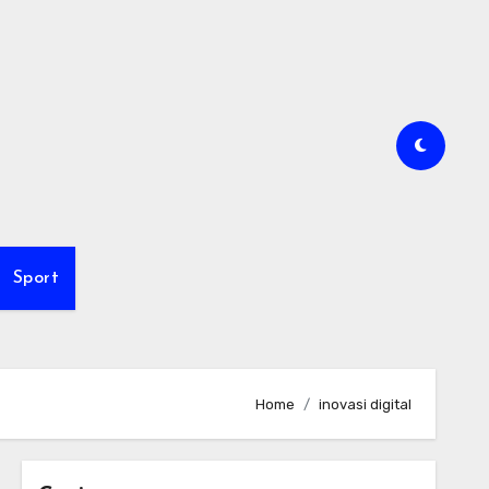
Sport
Home
inovasi digital