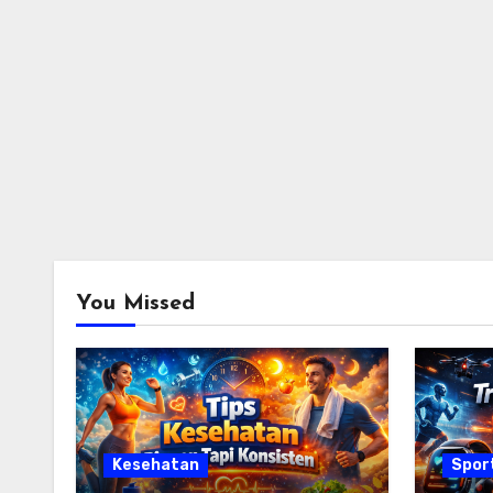
You Missed
Kesehatan
Spor