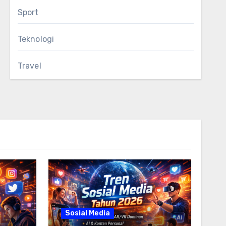
Sport
Teknologi
Travel
Sosial Media