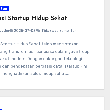
atan
asi Startup Hidup Sehat
bodni
2025-07-03
Tidak ada komentar
i Startup Hidup Sehat telah menciptakan
ang transformasi luar biasa dalam gaya hidup
akat modern. Dengan dukungan teknologi
 dan pendekatan berbasis data, startup kini
menghadirkan solusi hidup sehat…