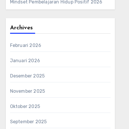
Mindset Pembelajaran Hidup Positif 2026
Archives
Februari 2026
Januari 2026
Desember 2025
November 2025
Oktober 2025
September 2025