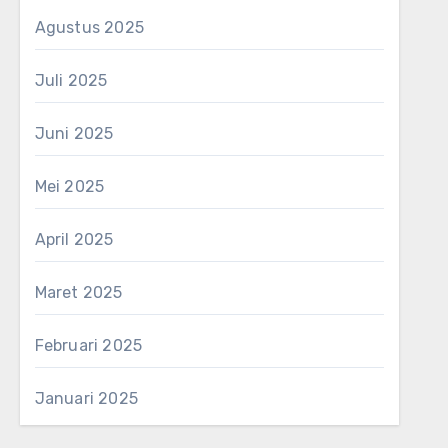
Agustus 2025
Juli 2025
Juni 2025
Mei 2025
April 2025
Maret 2025
Februari 2025
Januari 2025