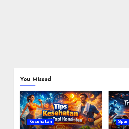
You Missed
Kesehatan
Spor