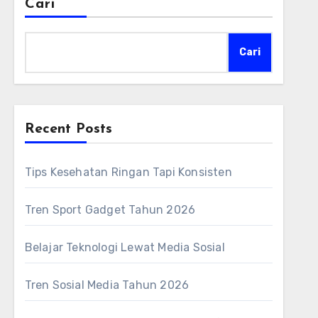
Cari
Cari
Recent Posts
Tips Kesehatan Ringan Tapi Konsisten
Tren Sport Gadget Tahun 2026
Belajar Teknologi Lewat Media Sosial
Tren Sosial Media Tahun 2026