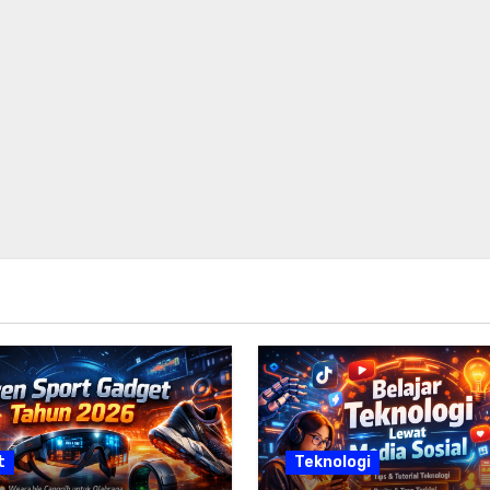
t
Teknologi