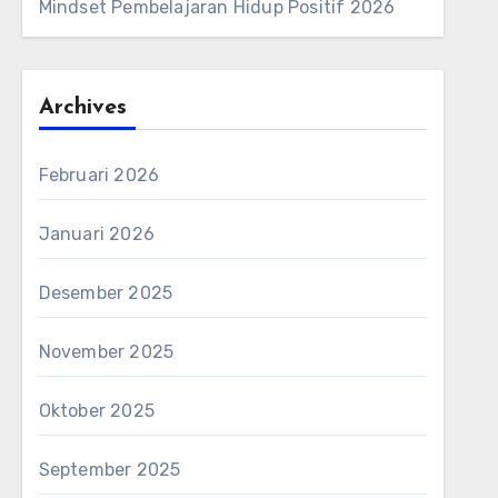
Mindset Pembelajaran Hidup Positif 2026
Archives
Februari 2026
Januari 2026
Desember 2025
November 2025
Oktober 2025
September 2025