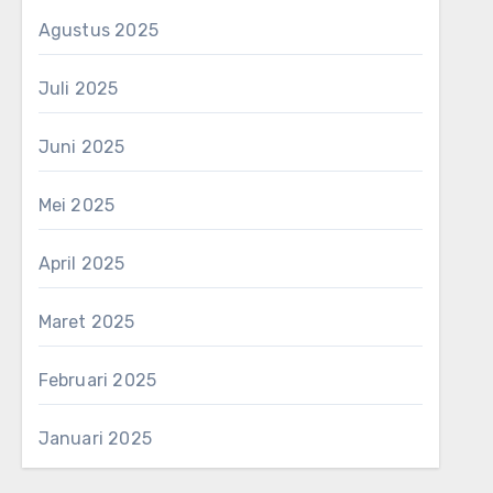
Agustus 2025
Juli 2025
Juni 2025
Mei 2025
April 2025
Maret 2025
Februari 2025
Januari 2025