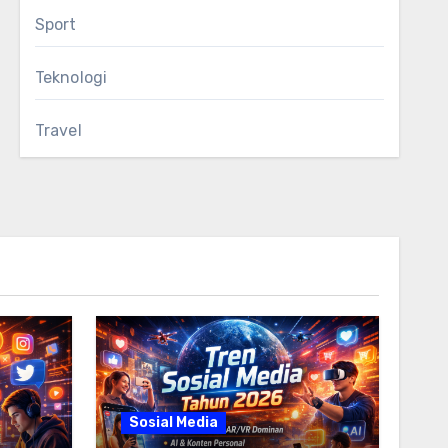
Sport
Teknologi
Travel
Sosial Media