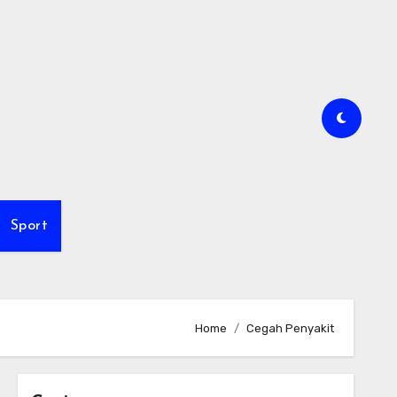
Sport
Home
Cegah Penyakit