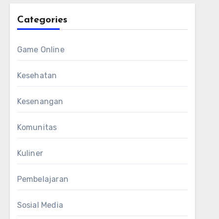
Categories
Game Online
Kesehatan
Kesenangan
Komunitas
Kuliner
Pembelajaran
Sosial Media