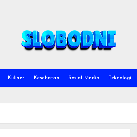
Kuliner
Kesehatan
Sosial Media
Teknologi