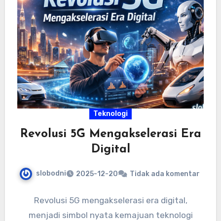
Teknologi
Revolusi 5G Mengakselerasi Era
Digital
slobodni
2025-12-20
Tidak ada komentar
Revolusi 5G mengakselerasi era digital,
menjadi simbol nyata kemajuan teknologi