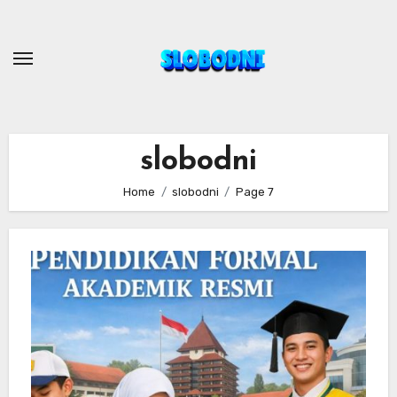
Skip
to
content
slobodni
Home
slobodni
Page 7