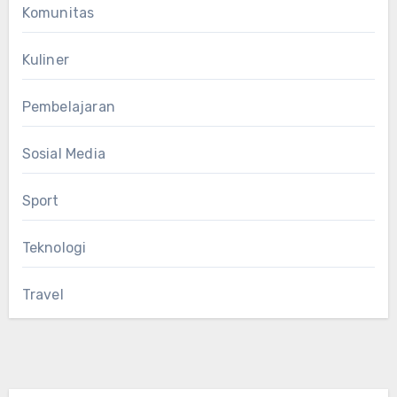
Komunitas
Kuliner
Pembelajaran
Sosial Media
Sport
Teknologi
Travel