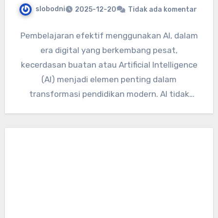
slobodni
2025-12-20
Tidak ada komentar
Pembelajaran efektif menggunakan AI, dalam
era digital yang berkembang pesat,
kecerdasan buatan atau Artificial Intelligence
(AI) menjadi elemen penting dalam
transformasi pendidikan modern. AI tidak
sekadar menghadirkan cara baru mengajar,…