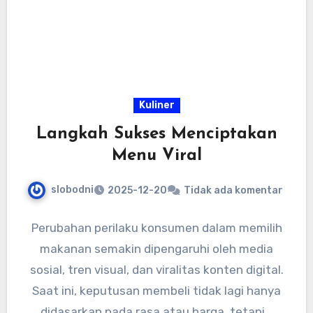
Kuliner
Langkah Sukses Menciptakan
Menu Viral
slobodni
2025-12-20
Tidak ada komentar
Perubahan perilaku konsumen dalam memilih
makanan semakin dipengaruhi oleh media
sosial, tren visual, dan viralitas konten digital.
Saat ini, keputusan membeli tidak lagi hanya
didasarkan pada rasa atau harga, tetapi…