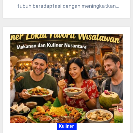
tubuh beradaptasi dengan meningkatkan
efisiensi kerja jantung, paru-paru,…
Kuliner