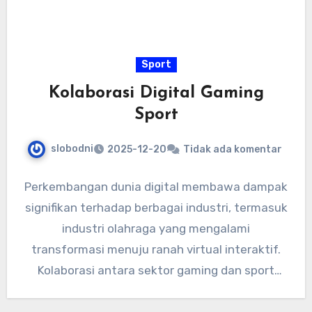
Sport
Kolaborasi Digital Gaming
Sport
slobodni
2025-12-20
Tidak ada komentar
Perkembangan dunia digital membawa dampak
signifikan terhadap berbagai industri, termasuk
industri olahraga yang mengalami
transformasi menuju ranah virtual interaktif.
Kolaborasi antara sektor gaming dan sport
menciptakan bentuk kompetisi baru yang…