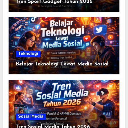
Tren Sport Gadget Tahun 2026
Teknologi
Belajar Teknologi Lewat Media Sosial
Sosial Media
Tren Sosial Media Tahun 2026