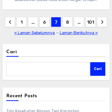
Paginasi
1
…
6
7
8
…
101
pos
« Laman Sebelumnya
—
Laman Berikutnya »
Cari
Cari
Recent Posts
Tips Kesehatan Ringan Tapi Konsisten